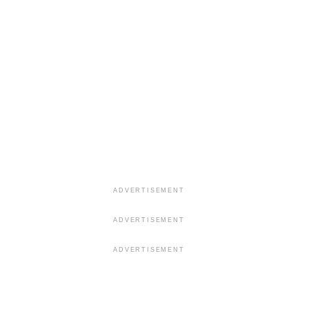
ADVERTISEMENT
ADVERTISEMENT
ADVERTISEMENT