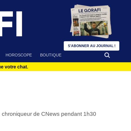
S'ABONNER AU JOURNAL !
HOROSCOPE
BOUTIQUE
 votre chat.
 un chroniqueur de CNews pendant 1h30