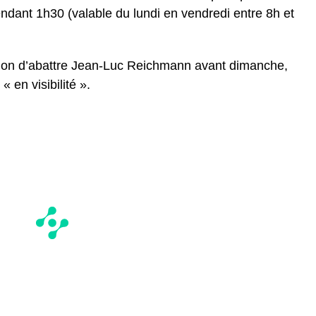
ant 1h30 (valable du lundi en vendredi entre 8h et
ion d’abattre Jean-Luc Reichmann avant dimanche,
en visibilité ».