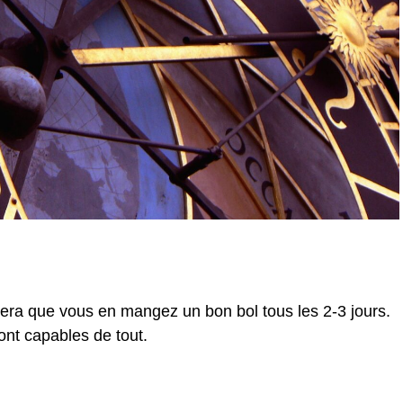
era que vous en mangez un bon bol tous les 2-3 jours.
ont capables de tout.