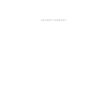
ADVERTISEMENT