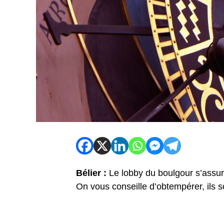
Bélier :
Le lobby du boulgour s’assur
On vous conseille d’obtempérer, ils s