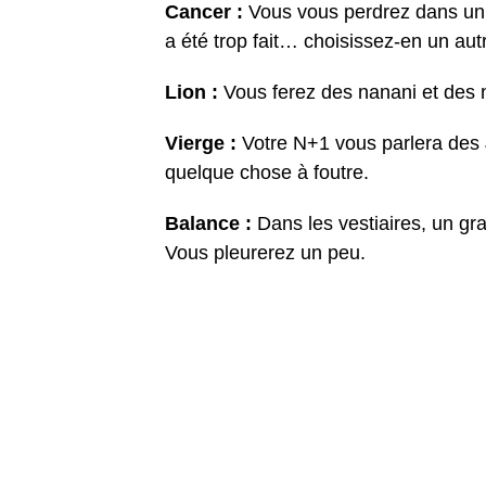
Cancer :
Vous vous perdrez dans un
a été trop fait… choisissez-en un a
Lion :
Vous ferez des nanani et des 
Vierge :
Votre N+1 vous parlera des 
quelque chose à foutre.
Balance :
Dans les vestiaires, un gra
Vous pleurerez un peu.