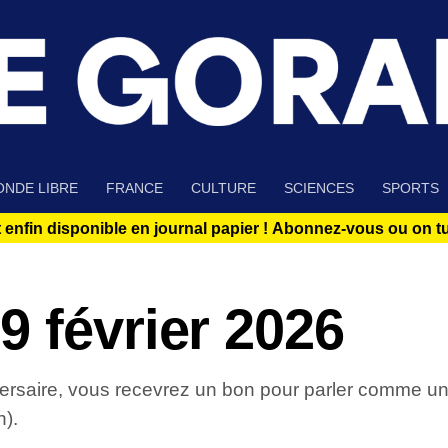
NDE LIBRE
FRANCE
CULTURE
SCIENCES
SPORTS
 enfin disponible en journal papier !
Abonnez-vous ou on tue
 février 2026
niversaire, vous recevrez un bon pour parler comme
h).