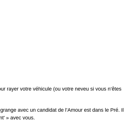
our rayer votre véhicule (ou votre neveu si vous n’êtes
grange avec un candidat de l’Amour est dans le Pré. Il
ent’ » avec vous.