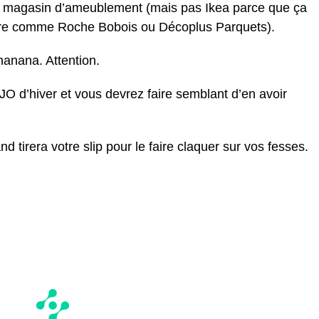
 magasin d’ameublement (mais pas Ikea parce que ça
utre comme Roche Bobois ou Décoplus Parquets).
nanana. Attention.
JO d’hiver et vous devrez faire semblant d’en avoir
nd tirera votre slip pour le faire claquer sur vos fesses.