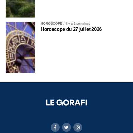
HOROSCOPE
Il y a 2 semaines
Horoscope du 27 juillet 2026