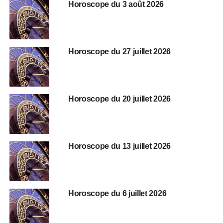
Horoscope du 3 août 2026
Horoscope du 27 juillet 2026
Horoscope du 20 juillet 2026
Horoscope du 13 juillet 2026
Horoscope du 6 juillet 2026