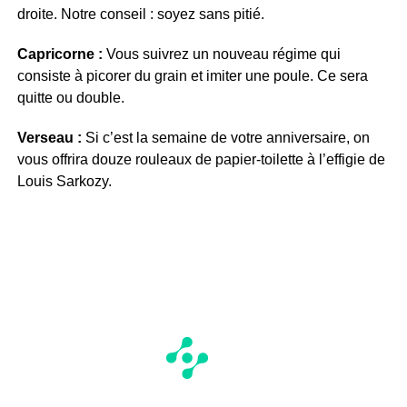
droite. Notre conseil : soyez sans pitié.
Capricorne :
Vous suivrez un nouveau régime qui
consiste à picorer du grain et imiter une poule. Ce sera
quitte ou double.
Verseau :
Si c’est la semaine de votre anniversaire, on
vous offrira douze rouleaux de papier-toilette à l’effigie de
Louis Sarkozy.