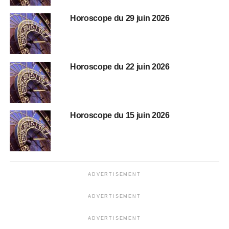
Horoscope du 29 juin 2026
Horoscope du 22 juin 2026
Horoscope du 15 juin 2026
ADVERTISEMENT
ADVERTISEMENT
ADVERTISEMENT