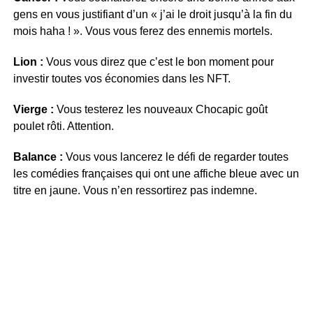
gens en vous justifiant d’un « j’ai le droit jusqu’à la fin du
mois haha ! ». Vous vous ferez des ennemis mortels.
Lion :
Vous vous direz que c’est le bon moment pour
investir toutes vos économies dans les NFT.
Vierge :
Vous testerez les nouveaux Chocapic goût
poulet rôti. Attention.
Balance :
Vous vous lancerez le défi de regarder toutes
les comédies françaises qui ont une affiche bleue avec un
titre en jaune. Vous n’en ressortirez pas indemne.