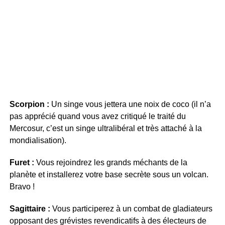
Scorpion :
Un singe vous jettera une noix de coco (il n’a
pas apprécié quand vous avez critiqué le traité du
Mercosur, c’est un singe ultralibéral et très attaché à la
mondialisation).
Furet :
Vous rejoindrez les grands méchants de la
planète et installerez votre base secrète sous un volcan.
Bravo !
Sagittaire :
Vous participerez à un combat de gladiateurs
opposant des grévistes revendicatifs à des électeurs de