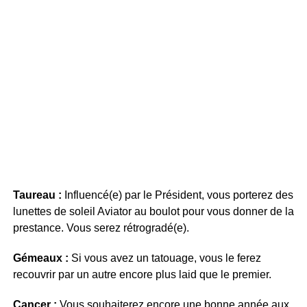
Taureau :
Influencé(e) par le Président, vous porterez des
lunettes de soleil Aviator au boulot pour vous donner de la
prestance. Vous serez rétrogradé(e).
Gémeaux :
Si vous avez un tatouage, vous le ferez
recouvrir par un autre encore plus laid que le premier.
Cancer :
Vous souhaiterez encore une bonne année aux