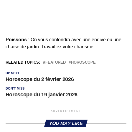
Poissons :
On vous confondra avec une endive ou une
chaise de jardin. Travaillez votre charisme.
RELATED TOPICS:
FEATURED
HOROSCOPE
UP NEXT
Horoscope du 2 février 2026
DON'T MISS
Horoscope du 19 janvier 2026
ADVERTISEMENT
YOU MAY LIKE