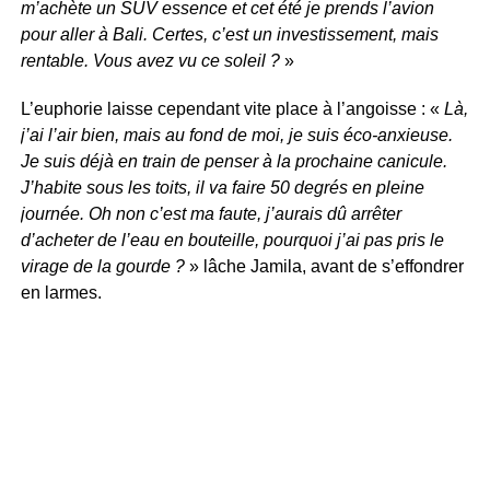
m’achète un SUV essence et cet été je prends l’avion
pour aller à Bali. Certes, c’est un investissement, mais
rentable. Vous avez vu ce soleil ?
»
L’euphorie laisse cependant vite place à l’angoisse : «
Là,
j’ai l’air bien, mais au fond de moi, je suis éco-anxieuse.
Je suis déjà en train de penser à la prochaine canicule.
J’habite sous les toits, il va faire 50 degrés en pleine
journée. Oh non c’est ma faute, j’aurais dû arrêter
d’acheter de l’eau en bouteille, pourquoi j’ai pas pris le
virage de la gourde ?
» lâche Jamila, avant de s’effondrer
en larmes.