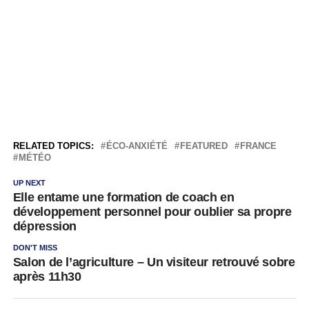
RELATED TOPICS:
ÉCO-ANXIÉTÉ
FEATURED
FRANCE
MÉTÉO
UP NEXT
Elle entame une formation de coach en
développement personnel pour oublier sa propre
dépression
DON'T MISS
Salon de l’agriculture – Un visiteur retrouvé sobre
après 11h30