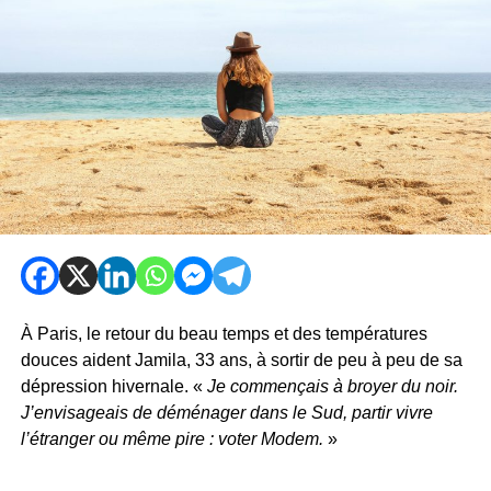
À Paris, le retour du beau temps et des températures
douces aident Jamila, 33 ans, à sortir de peu à peu de sa
dépression hivernale. «
Je commençais à broyer du noir.
J’envisageais de déménager dans le Sud, partir vivre
l’étranger ou même pire : voter Modem.
»