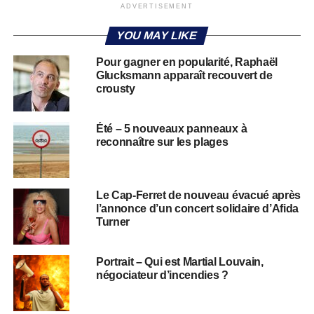
ADVERTISEMENT
YOU MAY LIKE
Pour gagner en popularité, Raphaël
Glucksmann apparaît recouvert de
crousty
Été – 5 nouveaux panneaux à
reconnaître sur les plages
Le Cap-Ferret de nouveau évacué après
l’annonce d’un concert solidaire d’Afida
Turner
Portrait – Qui est Martial Louvain,
négociateur d’incendies ?