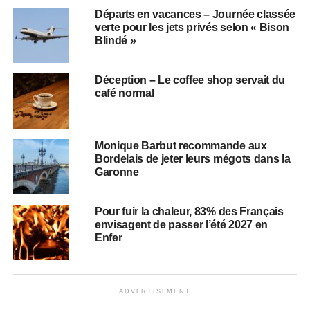
Départs en vacances – Journée classée
verte pour les jets privés selon « Bison
Blindé »
Déception – Le coffee shop servait du
café normal
Monique Barbut recommande aux
Bordelais de jeter leurs mégots dans la
Garonne
Pour fuir la chaleur, 83% des Français
envisagent de passer l’été 2027 en
Enfer
ADVERTISEMENT