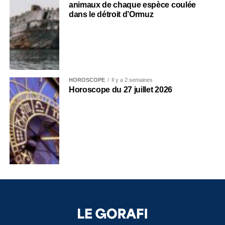
animaux de chaque espèce coulée
dans le détroit d’Ormuz
HOROSCOPE
Il y a 2 semaines
Horoscope du 27 juillet 2026