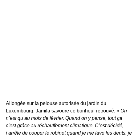
Allongée sur la pelouse autorisée du jardin du
Luxembourg, Jamila savoure ce bonheur retrouvé. «
On
n’est qu’au mois de février. Quand on y pense, tout ça
c’est grâce au réchauffement climatique. C’est décidé,
j’arrête de couper le robinet quand je me lave les dents, je