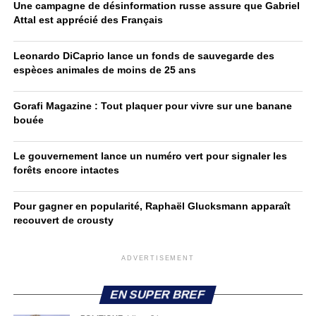
Une campagne de désinformation russe assure que Gabriel
Attal est apprécié des Français
Leonardo DiCaprio lance un fonds de sauvegarde des
espèces animales de moins de 25 ans
Gorafi Magazine : Tout plaquer pour vivre sur une banane
bouée
Le gouvernement lance un numéro vert pour signaler les
forêts encore intactes
Pour gagner en popularité, Raphaël Glucksmann apparaît
recouvert de crousty
ADVERTISEMENT
EN SUPER BREF