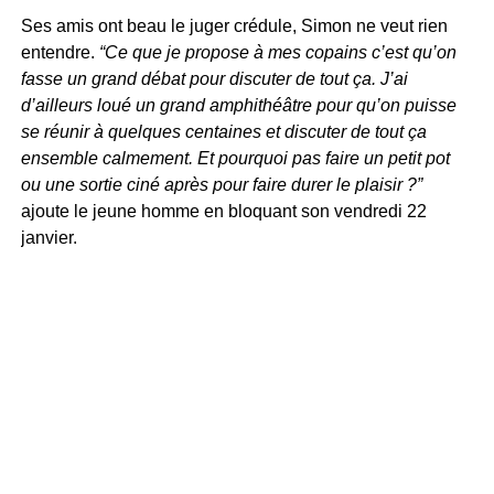
Ses amis ont beau le juger crédule, Simon ne veut rien
entendre.
“Ce que je propose à mes copains c’est qu’on
fasse un grand débat pour discuter de tout ça. J’ai
d’ailleurs loué un grand amphithéâtre pour qu’on puisse
se réunir à quelques centaines et discuter de tout ça
ensemble calmement. Et pourquoi pas faire un petit pot
ou une sortie ciné après pour faire durer le plaisir ?”
ajoute le jeune homme en bloquant son vendredi 22
janvier.