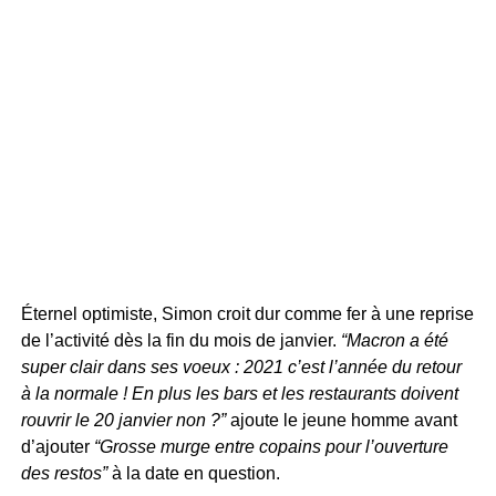
Éternel optimiste, Simon croit dur comme fer à une reprise
de l’activité dès la fin du mois de janvier.
“Macron a été
super clair dans ses voeux : 2021 c’est l’année du retour
à la normale ! En plus les bars et les restaurants doivent
rouvrir le 20 janvier non ?”
ajoute le jeune homme avant
d’ajouter
“Grosse murge entre copains pour l’ouverture
des restos”
à la date en question.