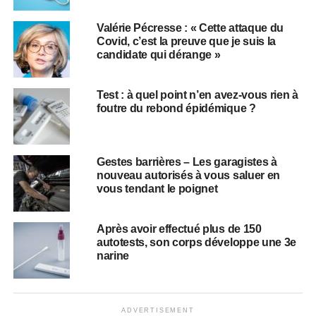
Valérie Pécresse : « Cette attaque du
Covid, c’est la preuve que je suis la
candidate qui dérange »
Test : à quel point n’en avez-vous rien à
foutre du rebond épidémique ?
Gestes barrières – Les garagistes à
nouveau autorisés à vous saluer en
vous tendant le poignet
Après avoir effectué plus de 150
autotests, son corps développe une 3e
narine
ADVERTISEMENT