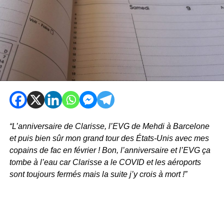
“L’anniversaire de Clarisse, l’EVG de Mehdi à Barcelone
et puis bien sûr mon grand tour des États-Unis avec mes
copains de fac en février ! Bon, l’anniversaire et l’EVG ça
tombe à l’eau car Clarisse a le COVID et les aéroports
sont toujours fermés mais la suite j’y crois à mort !”