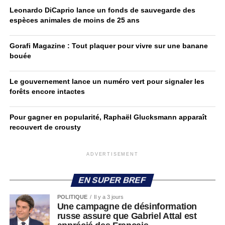
Leonardo DiCaprio lance un fonds de sauvegarde des
espèces animales de moins de 25 ans
Gorafi Magazine : Tout plaquer pour vivre sur une banane
bouée
Le gouvernement lance un numéro vert pour signaler les
forêts encore intactes
Pour gagner en popularité, Raphaël Glucksmann apparaît
recouvert de crousty
ADVERTISEMENT
EN SUPER BREF
POLITIQUE
Il y a 3 jours
Une campagne de désinformation
russe assure que Gabriel Attal est