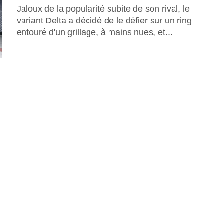
Jaloux de la popularité subite de son rival, le
variant Delta a décidé de le défier sur un ring
entouré d'un grillage, à mains nues, et...