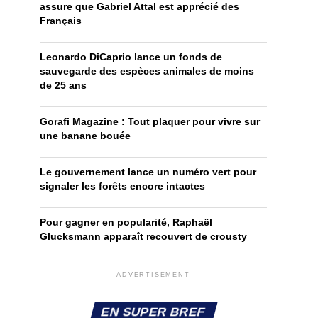
assure que Gabriel Attal est apprécié des
Français
Leonardo DiCaprio lance un fonds de
sauvegarde des espèces animales de moins
de 25 ans
Gorafi Magazine : Tout plaquer pour vivre sur
une banane bouée
Le gouvernement lance un numéro vert pour
signaler les forêts encore intactes
Pour gagner en popularité, Raphaël
Glucksmann apparaît recouvert de crousty
ADVERTISEMENT
EN SUPER BREF