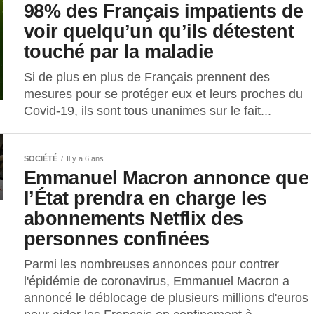
98% des Français impatients de
voir quelqu’un qu’ils détestent
touché par la maladie
Si de plus en plus de Français prennent des
mesures pour se protéger eux et leurs proches du
Covid-19, ils sont tous unanimes sur le fait...
SOCIÉTÉ
Il y a 6 ans
Emmanuel Macron annonce que
l’État prendra en charge les
abonnements Netflix des
personnes confinées
Parmi les nombreuses annonces pour contrer
l'épidémie de coronavirus, Emmanuel Macron a
annoncé le déblocage de plusieurs millions d'euros