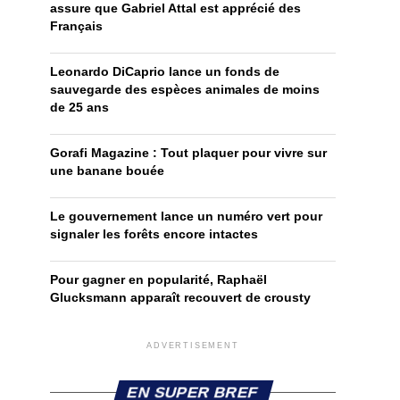
assure que Gabriel Attal est apprécié des
Français
Leonardo DiCaprio lance un fonds de
sauvegarde des espèces animales de moins
de 25 ans
Gorafi Magazine : Tout plaquer pour vivre sur
une banane bouée
Le gouvernement lance un numéro vert pour
signaler les forêts encore intactes
Pour gagner en popularité, Raphaël
Glucksmann apparaît recouvert de crousty
ADVERTISEMENT
EN SUPER BREF