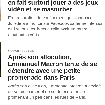
en fait surtout jouer à des jeux
vidéo et se masturber
En préparation du confinement qui s'annonce,
Juliette a annoncé sur Facebook sa ferme intention
de lire tous les livres qu'elle avait en retard,
omettant la vérité...
FRANCE
Il y a 6 ans
Après son allocution,
Emmanuel Macron tente de se
détendre avec une petite
promenade dans Paris
Après son allocution, Emmanuel Macron a décidé
de se ressourcer et de se détendre en se
promenant un peu dans les rues de Paris.