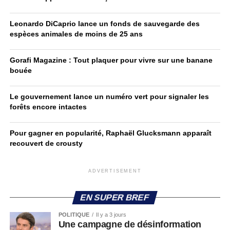
Leonardo DiCaprio lance un fonds de sauvegarde des
espèces animales de moins de 25 ans
Gorafi Magazine : Tout plaquer pour vivre sur une banane
bouée
Le gouvernement lance un numéro vert pour signaler les
forêts encore intactes
Pour gagner en popularité, Raphaël Glucksmann apparaît
recouvert de crousty
ADVERTISEMENT
EN SUPER BREF
POLITIQUE
Il y a 3 jours
Une campagne de désinformation