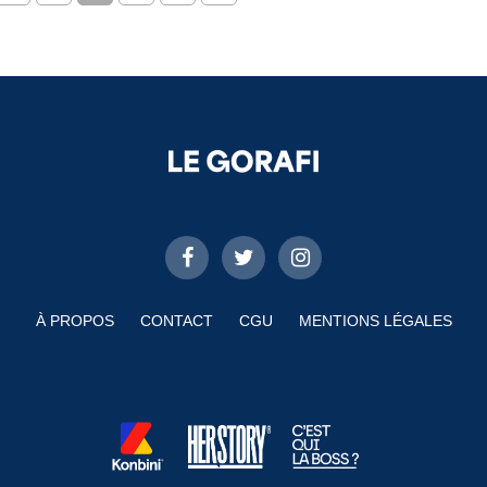
À PROPOS
CONTACT
CGU
MENTIONS LÉGALES