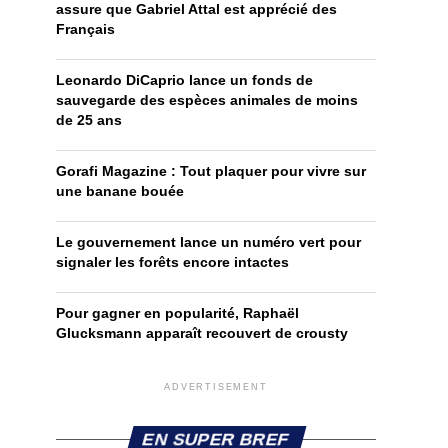
assure que Gabriel Attal est apprécié des
Français
Leonardo DiCaprio lance un fonds de
sauvegarde des espèces animales de moins
de 25 ans
Gorafi Magazine : Tout plaquer pour vivre sur
une banane bouée
Le gouvernement lance un numéro vert pour
signaler les forêts encore intactes
Pour gagner en popularité, Raphaël
Glucksmann apparaît recouvert de crousty
ADVERTISEMENT
EN SUPER BREF