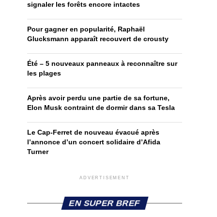
signaler les forêts encore intactes
Pour gagner en popularité, Raphaël
Glucksmann apparaît recouvert de crousty
Été – 5 nouveaux panneaux à reconnaître sur
les plages
Après avoir perdu une partie de sa fortune,
Elon Musk contraint de dormir dans sa Tesla
Le Cap-Ferret de nouveau évacué après
l’annonce d’un concert solidaire d’Afida
Turner
ADVERTISEMENT
EN SUPER BREF