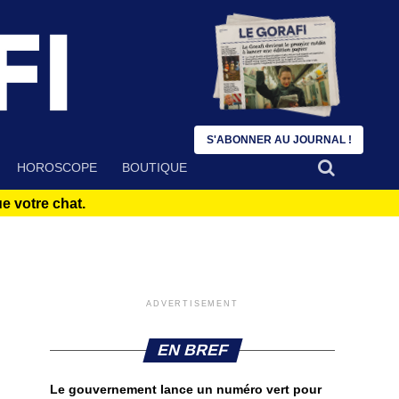
S'ABONNER AU JOURNAL !
HOROSCOPE
BOUTIQUE
 votre chat.
ADVERTISEMENT
EN BREF
Le gouvernement lance un numéro vert pour