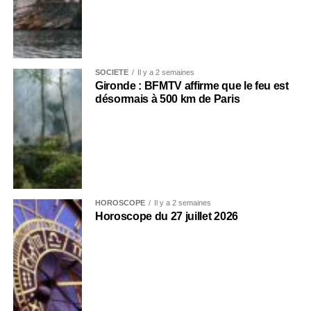
SOCIÉTÉ
Il y a 2 semaines
Gironde : BFMTV affirme que le feu est
désormais à 500 km de Paris
HOROSCOPE
Il y a 2 semaines
Horoscope du 27 juillet 2026