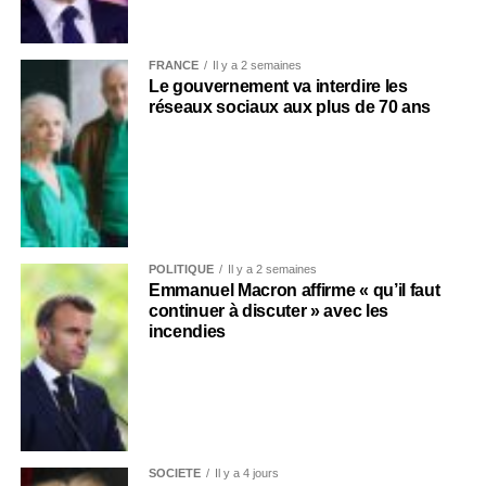
FRANCE
Il y a 2 semaines
Le gouvernement va interdire les
réseaux sociaux aux plus de 70 ans
POLITIQUE
Il y a 2 semaines
Emmanuel Macron affirme « qu’il faut
continuer à discuter » avec les
incendies
SOCIÉTÉ
Il y a 4 jours