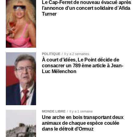
Le Cap-Ferret de nouveau évacué après
l’annonce d’un concert solidaire d’Afida
Turner
POLITIQUE
Il y a 2 semaines
À court d’idées, Le Point décide de
consacrer un 789 ème article à Jean-
Luc Mélenchon
MONDE LIBRE
Il y a 1 semaine
Une arche en bois transportant deux
animaux de chaque espèce coulée
dans le détroit d’Ormuz