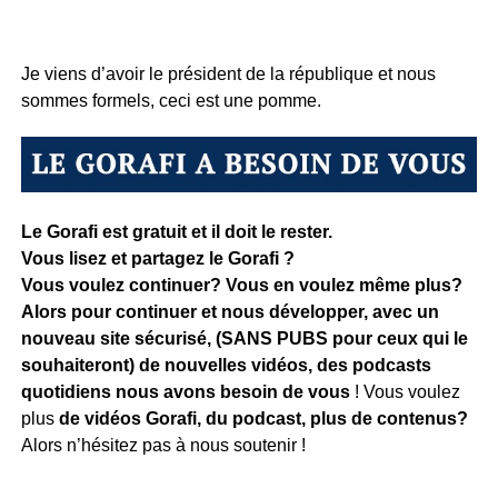
Je viens d’avoir le président de la république et nous
sommes formels, ceci est une pomme.
Le Gorafi est gratuit et il doit le rester.
Vous lisez et partagez le Gorafi ?
Vous voulez continuer? Vous en voulez même plus?
Alors pour continuer et nous développer, avec un
nouveau site sécurisé, (SANS PUBS pour ceux qui le
souhaiteront) de nouvelles vidéos, des podcasts
quotidiens
nous avons besoin de vous
! Vous voulez
plus
de vidéos Gorafi, du podcast, plus de contenus?
Alors n’hésitez pas à nous soutenir !