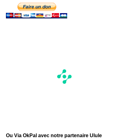
Ou Via OkPal avec notre partenaire Ulule