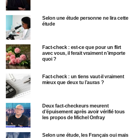
Selon une étude personne ne lira cette
étude
Fact-check : est-ce que pour un flirt
avec vous, il ferait vraiment n’importe
quoi ?
Fact-check : un tiens vaut-il vraiment
mieux que deux tu l’auras ?
Deux fact-checkeurs meurent
d’épuisement après avoir vérifié tous
les propos de Michel Onfray
Selon une étude, les Français oui mais