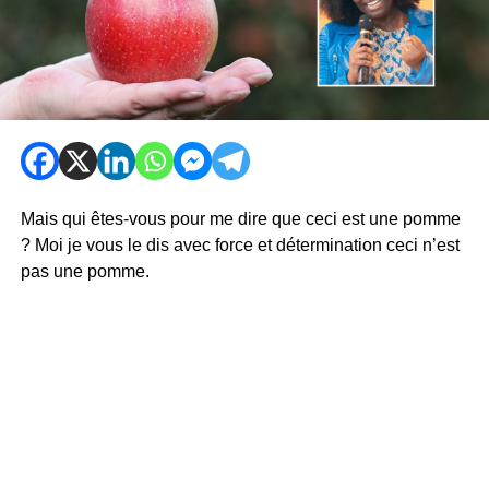
Mais qui êtes-vous pour me dire que ceci est une pomme
? Moi je vous le dis avec force et détermination ceci n’est
pas une pomme.