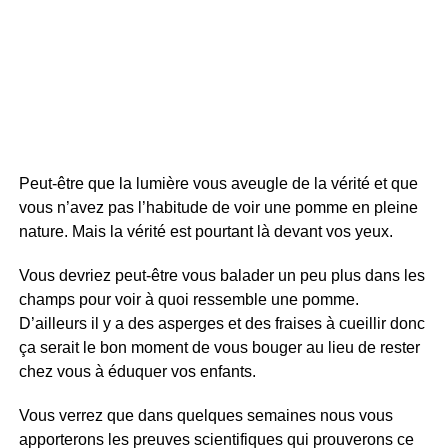
Peut-être que la lumière vous aveugle de la vérité et que
vous n’avez pas l’habitude de voir une pomme en pleine
nature. Mais la vérité est pourtant là devant vos yeux.
Vous devriez peut-être vous balader un peu plus dans les
champs pour voir à quoi ressemble une pomme.
D’ailleurs il y a des asperges et des fraises à cueillir donc
ça serait le bon moment de vous bouger au lieu de rester
chez vous à éduquer vos enfants.
Vous verrez que dans quelques semaines nous vous
apporterons les preuves scientifiques qui prouverons ce