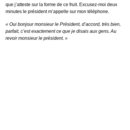
que j’atteste sur la forme de ce fruit. Excusez-moi deux
minutes le président m’appelle sur mon téléphone.
« Oui bonjour monsieur le Président, d’accord, très bien,
parfait, c’est exactement ce que je disais aux gens. Au
revoir monsieur le président. »