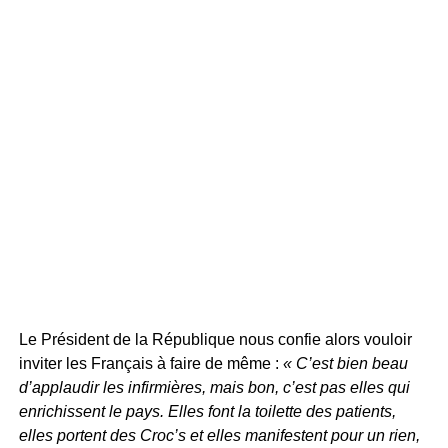
Le Président de la République nous confie alors vouloir
inviter les Français à faire de même :
« C’est bien beau
d’applaudir les infirmières, mais bon, c’est pas elles qui
enrichissent le pays. Elles font la toilette des patients,
elles portent des Croc’s et elles manifestent pour un rien,