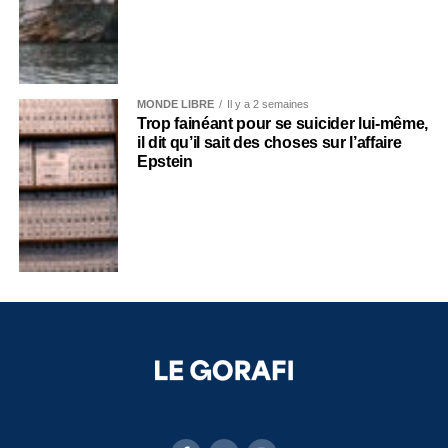
MONDE LIBRE
Il y a 2 semaines
Trop fainéant pour se suicider lui-même,
il dit qu’il sait des choses sur l’affaire
Epstein