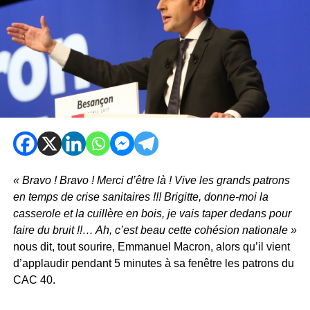
« Bravo ! Bravo ! Merci d’être là ! Vive les grands patrons
en temps de crise sanitaires !!! Brigitte, donne-moi la
casserole et la cuillère en bois, je vais taper dedans pour
faire du bruit !!… Ah, c’est beau cette cohésion nationale »
nous dit, tout sourire, Emmanuel Macron, alors qu’il vient
d’applaudir pendant 5 minutes à sa fenêtre les patrons du
CAC 40.