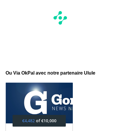
Ou Via OkPal avec notre partenaire Ulule