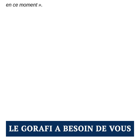
en ce moment ».