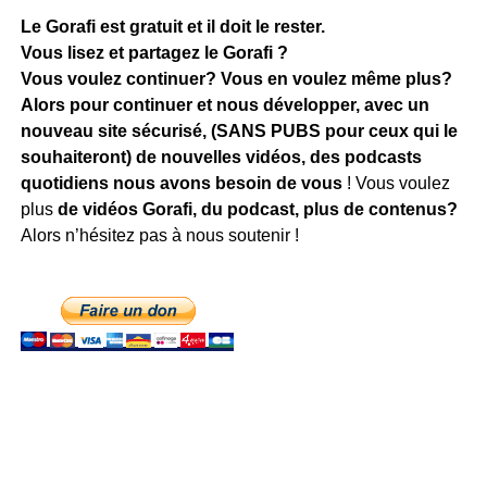
Le Gorafi est gratuit et il doit le rester.
Vous lisez et partagez le Gorafi ?
Vous voulez continuer? Vous en voulez même plus?
Alors pour continuer et nous développer, avec un
nouveau site sécurisé, (SANS PUBS pour ceux qui le
souhaiteront) de nouvelles vidéos, des podcasts
quotidiens
nous avons besoin de vous
! Vous voulez
plus
de vidéos Gorafi, du podcast, plus de contenus?
Alors n’hésitez pas à nous soutenir !