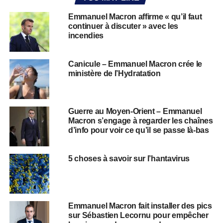
Emmanuel Macron affirme « qu’il faut
continuer à discuter » avec les
incendies
Canicule – Emmanuel Macron crée le
ministère de l’Hydratation
Guerre au Moyen-Orient – Emmanuel
Macron s’engage à regarder les chaînes
d’info pour voir ce qu’il se passe là-bas
5 choses à savoir sur l’hantavirus
Emmanuel Macron fait installer des pics
sur Sébastien Lecornu pour empêcher