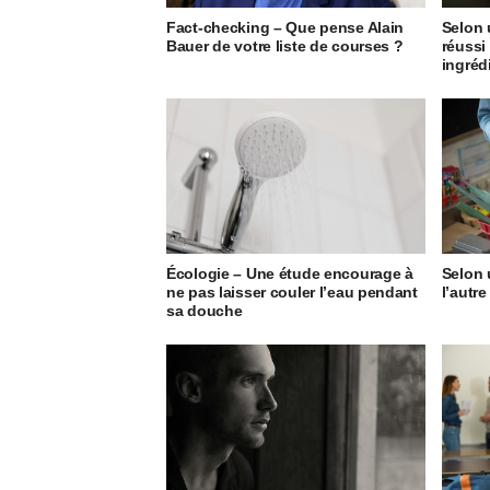
Fact-checking – Que pense Alain
Selon 
Bauer de votre liste de courses ?
réussi
ingréd
Écologie – Une étude encourage à
Selon u
ne pas laisser couler l’eau pendant
l’autre
sa douche