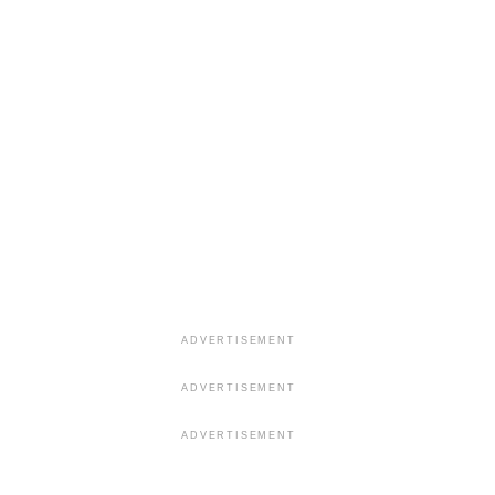
ADVERTISEMENT
ADVERTISEMENT
ADVERTISEMENT