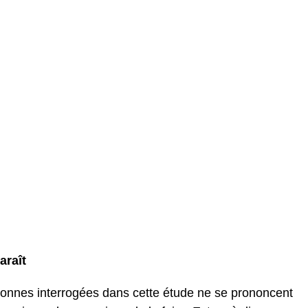
araît
onnes interrogées dans cette étude ne se prononcent