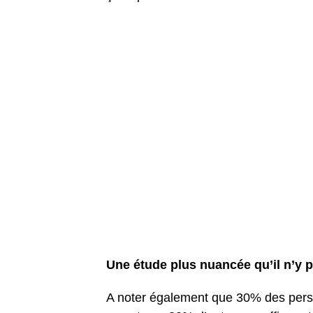
Une étude plus nuancée qu’il n’y p
A noter également que 30% des pers