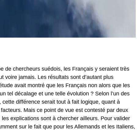
 de chercheurs suédois, les Français y seraient très
t voire jamais. Les résultats sont d’autant plus
 étude avait montré que les Français non alors que les
 tel décalage et une telle évolution ? Selon l’un des
 cette différence serait tout à fait logique, quant à
rs facteurs. Mais ce point de vue est contesté par deux
les explications sont à chercher ailleurs. Pour valider
mment sur le fait que pour les Allemands et les Italiens,