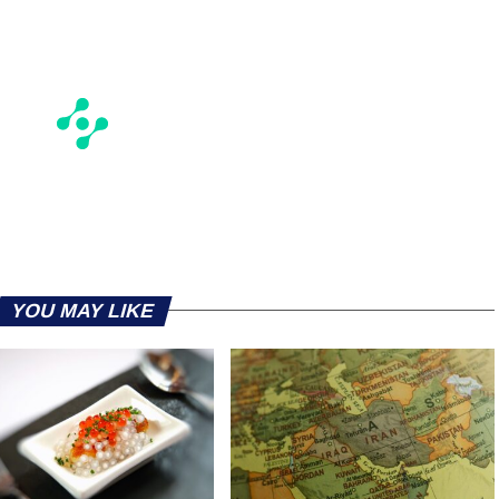
YOU MAY LIKE