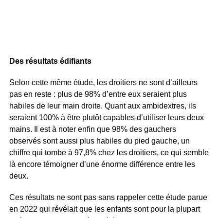
Des résultats édifiants
Selon cette même étude, les droitiers ne sont d’ailleurs
pas en reste : plus de 98% d’entre eux seraient plus
habiles de leur main droite. Quant aux ambidextres, ils
seraient 100% à être plutôt capables d’utiliser leurs deux
mains. Il est à noter enfin que 98% des gauchers
observés sont aussi plus habiles du pied gauche, un
chiffre qui tombe à 97,8% chez les droitiers, ce qui semble
là encore témoigner d’une énorme différence entre les
deux.
Ces résultats ne sont pas sans rappeler cette étude parue
en 2022 qui révélait que les enfants sont pour la plupart