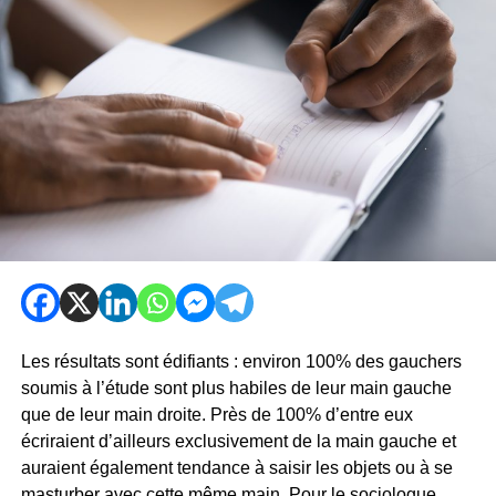
Les résultats sont édifiants : environ 100% des gauchers
soumis à l’étude sont plus habiles de leur main gauche
que de leur main droite. Près de 100% d’entre eux
écriraient d’ailleurs exclusivement de la main gauche et
auraient également tendance à saisir les objets ou à se
masturber avec cette même main. Pour le sociologue