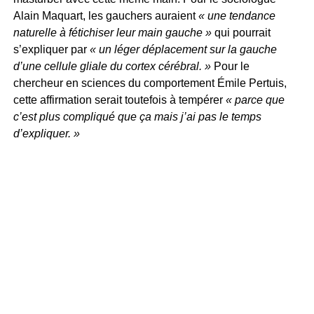
Alain Maquart, les gauchers auraient
« une tendance
naturelle à fétichiser leur main gauche »
qui pourrait
s’expliquer par
« un léger déplacement sur la gauche
d’une cellule gliale du cortex cérébral. »
Pour le
chercheur en sciences du comportement Émile Pertuis,
cette affirmation serait toutefois à tempérer
« parce que
c’est plus compliqué que ça mais j’ai pas le temps
d’expliquer. »