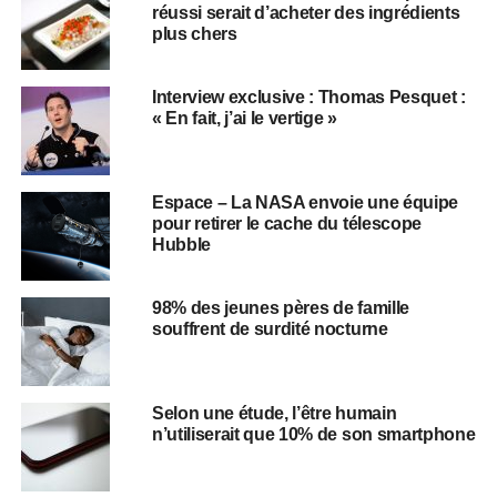
réussi serait d’acheter des ingrédients
plus chers
Interview exclusive : Thomas Pesquet :
« En fait, j’ai le vertige »
Espace – La NASA envoie une équipe
pour retirer le cache du télescope
Hubble
98% des jeunes pères de famille
souffrent de surdité nocturne
Selon une étude, l’être humain
n’utiliserait que 10% de son smartphone