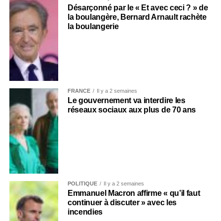
Désarçonné par le « Et avec ceci ? » de
la boulangère, Bernard Arnault rachète
la boulangerie
FRANCE
Il y a 2 semaines
Le gouvernement va interdire les
réseaux sociaux aux plus de 70 ans
POLITIQUE
Il y a 2 semaines
Emmanuel Macron affirme « qu’il faut
continuer à discuter » avec les
incendies