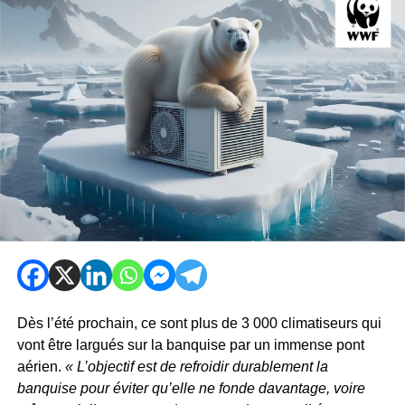
Dès l’été prochain, ce sont plus de 3 000 climatiseurs qui
vont être largués sur la banquise par un immense pont
aérien.
« L’objectif est de refroidir durablement la
banquise pour éviter qu’elle ne fonde davantage, voire