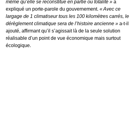
même qu’elle se reconstitue en partie ou totalité »
a
expliqué un porte-parole du gouvernement.
« Avec ce
largage de 1 climatiseur tous les 100 kilomètres carrés, le
dérèglement climatique sera de l’histoire ancienne »
a-t-il
ajouté, affirmant qu’il s’agissait là de la seule solution
réalisable d’un point de vue économique mais surtout
écologique.