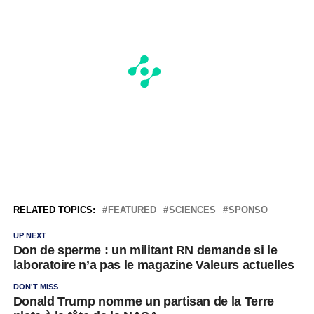
RELATED TOPICS:
FEATURED
SCIENCES
SPONSO
UP NEXT
Don de sperme : un militant RN demande si le
laboratoire n’a pas le magazine Valeurs actuelles
DON'T MISS
Donald Trump nomme un partisan de la Terre