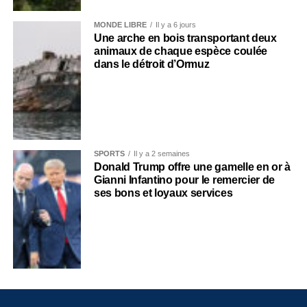
MONDE LIBRE
Il y a 6 jours
Une arche en bois transportant deux
animaux de chaque espèce coulée
dans le détroit d’Ormuz
SPORTS
Il y a 2 semaines
Donald Trump offre une gamelle en or à
Gianni Infantino pour le remercier de
ses bons et loyaux services