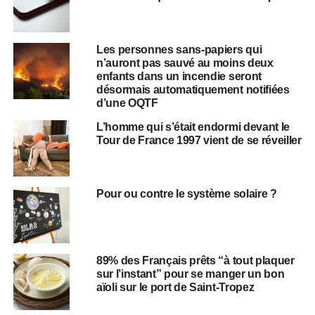
Les personnes sans-papiers qui
n’auront pas sauvé au moins deux
enfants dans un incendie seront
désormais automatiquement notifiées
d’une OQTF
L’homme qui s’était endormi devant le
Tour de France 1997 vient de se réveiller
Pour ou contre le système solaire ?
89% des Français prêts “à tout plaquer
sur l’instant” pour se manger un bon
aïoli sur le port de Saint-Tropez