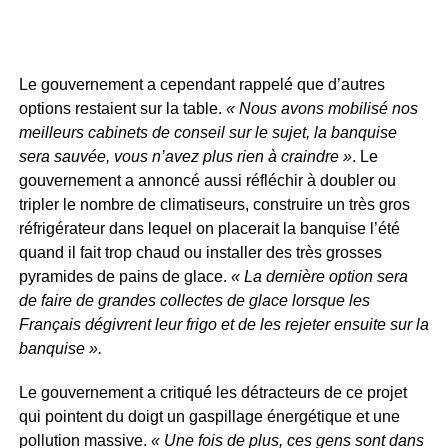
Le gouvernement a cependant rappelé que d’autres
options restaient sur la table.
« Nous avons mobilisé nos
meilleurs cabinets de conseil sur le sujet, la banquise
sera sauvée, vous n’avez plus rien à craindre »
. Le
gouvernement a annoncé aussi réfléchir à doubler ou
tripler le nombre de climatiseurs, construire un très gros
réfrigérateur dans lequel on placerait la banquise l’été
quand il fait trop chaud ou installer des très grosses
pyramides de pains de glace.
« La dernière option sera
de faire de grandes collectes de glace lorsque les
Français dégivrent leur frigo et de les rejeter ensuite sur la
banquise ».
Le gouvernement a critiqué les détracteurs de ce projet
qui pointent du doigt un gaspillage énergétique et une
pollution massive.
« Une fois de plus, ces gens sont dans