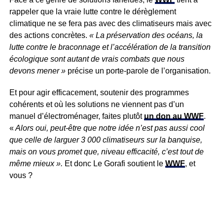
rappeler que la vraie lutte contre le dérèglement
climatique ne se fera pas avec des climatiseurs mais avec
des actions concrètes.
« La préservation des océans, la
lutte contre le braconnage et l’accélération de la transition
écologique sont autant de vrais combats que nous
devons mener »
précise un porte-parole de l’organisation.
Et pour agir efficacement, soutenir des programmes
cohérents et où les solutions ne viennent pas d’un
manuel d’électroménager, faites plutôt
un
don au WWF
.
«
Alors oui, peut-être que notre idée n’est pas aussi cool
que celle de larguer 3 000 climatiseurs sur la banquise,
mais on vous promet que, niveau efficacité, c’est tout de
même mieux ».
Et donc Le Gorafi soutient le
WWF
, et
vous ?