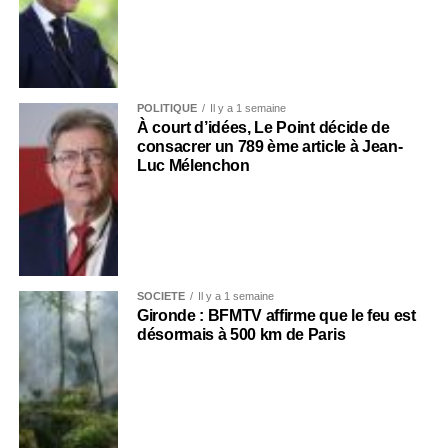
POLITIQUE
Il y a 1 semaine
À court d’idées, Le Point décide de
consacrer un 789 ème article à Jean-
Luc Mélenchon
SOCIÉTÉ
Il y a 1 semaine
Gironde : BFMTV affirme que le feu est
désormais à 500 km de Paris