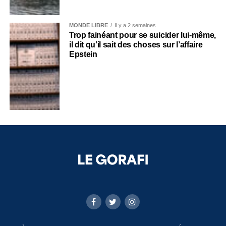
MONDE LIBRE
Il y a 2 semaines
Trop fainéant pour se suicider lui-même,
il dit qu’il sait des choses sur l’affaire
Epstein