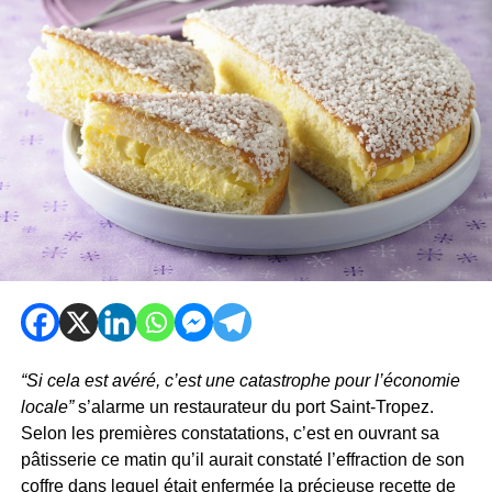
“Si cela est avéré, c’est une catastrophe pour l’économie
locale”
s’alarme un restaurateur du port Saint-Tropez.
Selon les premières constatations, c’est en ouvrant sa
pâtisserie ce matin qu’il aurait constaté l’effraction de son
coffre dans lequel était enfermée la précieuse recette de