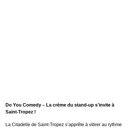
Do You Comedy – La crème du stand-up s’invite à
Saint-Tropez !
La Citadelle de Saint-Tropez s’apprête à vibrer au rythme