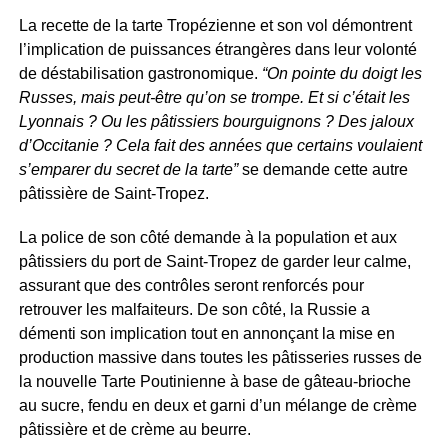
La recette de la tarte Tropézienne et son vol démontrent
l’implication de puissances étrangères dans leur volonté
de déstabilisation gastronomique.
“On pointe du doigt les
Russes, mais peut-être qu’on se trompe. Et si c’était les
Lyonnais ? Ou les pâtissiers bourguignons ? Des jaloux
d’Occitanie ? Cela fait des années que certains voulaient
s’emparer du secret de la tarte”
se demande cette autre
pâtissière de Saint-Tropez.
La police de son côté demande à la population et aux
pâtissiers du port de Saint-Tropez de garder leur calme,
assurant que des contrôles seront renforcés pour
retrouver les malfaiteurs. De son côté, la Russie a
démenti son implication tout en annonçant la mise en
production massive dans toutes les pâtisseries russes de
la nouvelle Tarte Poutinienne à base de gâteau-brioche
au sucre, fendu en deux et garni d’un mélange de crème
pâtissière et de crème au beurre.