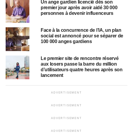
Un ange gardien licencié dès son
premier jour après avoir aidé 30 000
personnes à devenir influenceurs
Face à la concurrence de l’IA, un plan
social est annoncé pour se séparer de
100 000 anges gardiens
Le premier site de rencontre réservé
aux losers passe la barre du million
d’utilisateurs quatre heures après son
lancement
ADVERTISEMENT
ADVERTISEMENT
ADVERTISEMENT
ADVERTISEMENT