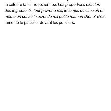
la célèbre tarte Tropézienne.
« Les proportions exactes
des ingrédients, leur provenance, le temps de cuisson et
même un conseil secret de ma petite maman chérie”
s’est
lamenté le pâtissier devant les policiers.