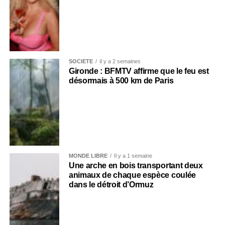
SOCIÉTÉ
Il y a 2 semaines
Gironde : BFMTV affirme que le feu est
désormais à 500 km de Paris
MONDE LIBRE
Il y a 1 semaine
Une arche en bois transportant deux
animaux de chaque espèce coulée
dans le détroit d’Ormuz