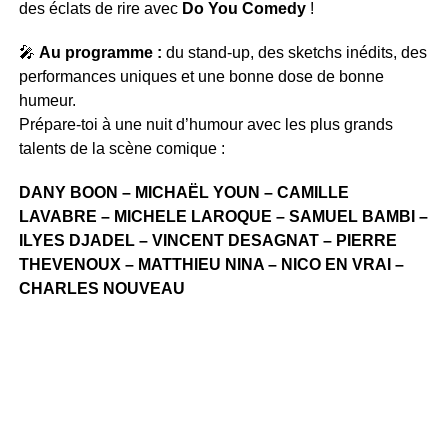
des éclats de rire avec
Do You Comedy
!
🎤
Au programme :
du stand-up, des sketchs inédits, des
performances uniques et une bonne dose de bonne
humeur.
Prépare-toi à une nuit d’humour avec les plus grands
talents de la scène comique :
DANY BOON – MICHAËL YOUN – CAMILLE
LAVABRE – MICHELE LAROQUE – SAMUEL BAMBI –
ILYES DJADEL – VINCENT DESAGNAT – PIERRE
THEVENOUX – MATTHIEU NINA – NICO EN VRAI –
CHARLES NOUVEAU