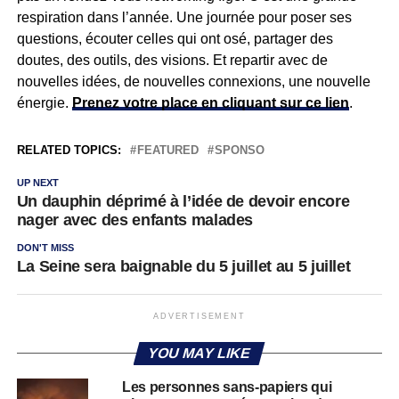
respiration dans l’année. Une journée pour poser ses
questions, écouter celles qui ont osé, partager des
doutes, des outils, des visions. Et repartir avec de
nouvelles idées, de nouvelles connexions, une nouvelle
énergie.
Prenez votre place en cliquant sur ce lien
.
RELATED TOPICS:
FEATURED
SPONSO
UP NEXT
Un dauphin déprimé à l’idée de devoir encore
nager avec des enfants malades
DON'T MISS
La Seine sera baignable du 5 juillet au 5 juillet
ADVERTISEMENT
YOU MAY LIKE
Les personnes sans-papiers qui