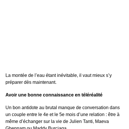
La montée de l’eau étant inévitable, il vaut mieux s’y
préparer dès maintenant.
Avoir une bonne connaissance en téléréalité
Un bon antidote au brutal manque de conversation dans
un couple entre le 4e et le 5e mois d’une relation : être à
même d’échanger sur la vie de Julien Tanti, Maeva
Ghennam ou Maddy Burciaga.