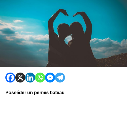
Posséder un permis bateau