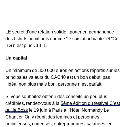
LE secret d’une relation solide : porter en permanence
des t-shirts humiliants comme “je suis attachiante” et “Ce
BG n’est plus CELIB”
Un capital
Un minimum de 300 000 euros en actions répartis sur les
principales valeurs du CAC40 est un bon début, pas
l’idéal non plus mais bon, personne n’est parfait.
Si vous souhaitez obtenir des conseils un peu plus
crédibles, rendez-vous à la
5ème édition du festival C’est
qui la Boss
le 19 juin à Paris à l’Hôtel Normandy Le
Chantier. On y réunit des femmes et personnes
ambitieuses, curieuses, entrepreneures, salariées, en