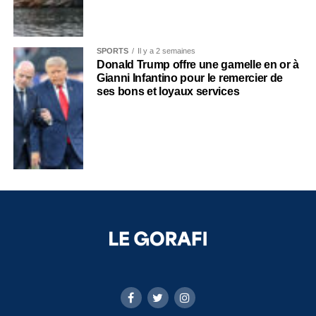
SPORTS
Il y a 2 semaines
Donald Trump offre une gamelle en or à
Gianni Infantino pour le remercier de
ses bons et loyaux services