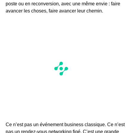
poste ou en reconversion, avec une même envie : faire
avancer les choses, faire avancer leur chemin.
Ce n’est pas un événement business classique. Ce n’est
pas un rendez-vous networking figé. C’est une grande