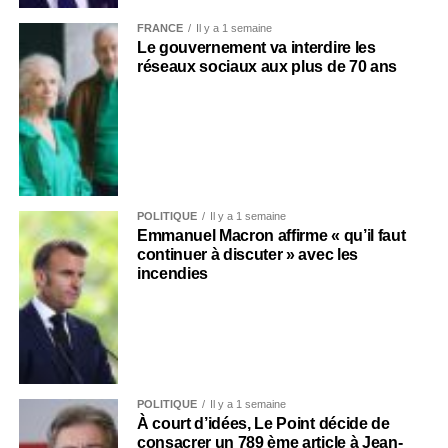
FRANCE
Il y a 1 semaine
Le gouvernement va interdire les
réseaux sociaux aux plus de 70 ans
POLITIQUE
Il y a 1 semaine
Emmanuel Macron affirme « qu’il faut
continuer à discuter » avec les
incendies
POLITIQUE
Il y a 1 semaine
À court d’idées, Le Point décide de
consacrer un 789 ème article à Jean-