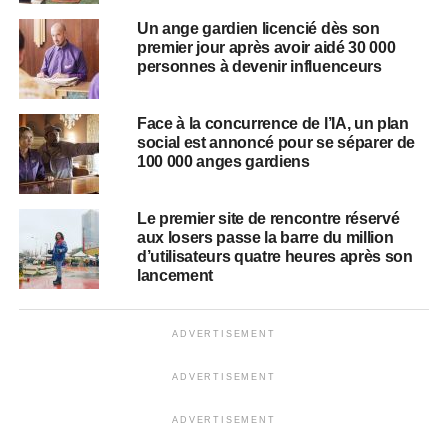
Un ange gardien licencié dès son
premier jour après avoir aidé 30 000
personnes à devenir influenceurs
Face à la concurrence de l’IA, un plan
social est annoncé pour se séparer de
100 000 anges gardiens
Le premier site de rencontre réservé
aux losers passe la barre du million
d’utilisateurs quatre heures après son
lancement
ADVERTISEMENT
ADVERTISEMENT
ADVERTISEMENT