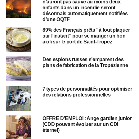
n’auront pas sauvé au moins deux
enfants dans un incendie seront
désormais automatiquement notifiées
d’une OQTF
89% des Français prêts “à tout plaquer
sur l’instant” pour se manger un bon
aïoli sur le port de Saint-Tropez
Des espions russes s’emparent des
plans de fabrication de la Tropézienne
7 types de personnalités pour optimiser
des relations professionnelles
OFFRE D’EMPLOI : Ange gardien junior
(CDD pouvant évoluer sur un CDI
éternel)