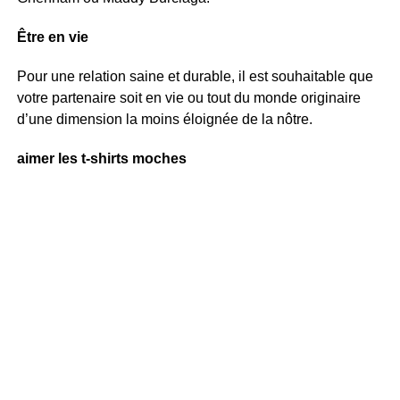
Être en vie
Pour une relation saine et durable, il est souhaitable que
votre partenaire soit en vie ou tout du monde originaire
d’une dimension la moins éloignée de la nôtre.
aimer les t-shirts moches