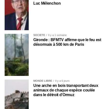
Luc Mélenchon
SOCIÉTÉ
Il y a 1 semaine
Gironde : BFMTV affirme que le feu est
désormais à 500 km de Paris
MONDE LIBRE
Il y a 6 jours
Une arche en bois transportant deux
animaux de chaque espèce coulée
dans le détroit d’Ormuz