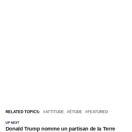
RELATED TOPICS:
ATTITUDE
ÉTUDE
FEATURED
UP NEXT
Donald Trump nomme un partisan de la Terre