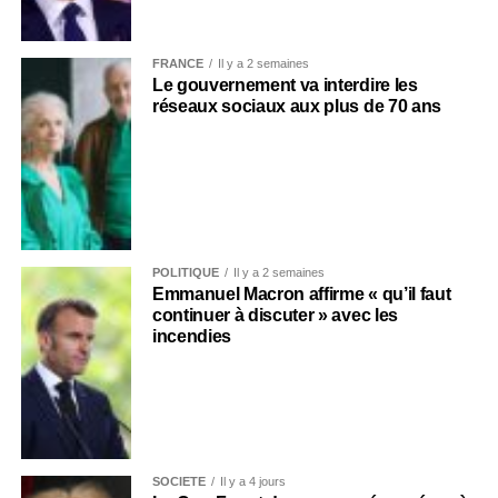
FRANCE
Il y a 2 semaines
Le gouvernement va interdire les
réseaux sociaux aux plus de 70 ans
POLITIQUE
Il y a 2 semaines
Emmanuel Macron affirme « qu’il faut
continuer à discuter » avec les
incendies
SOCIÉTÉ
Il y a 4 jours