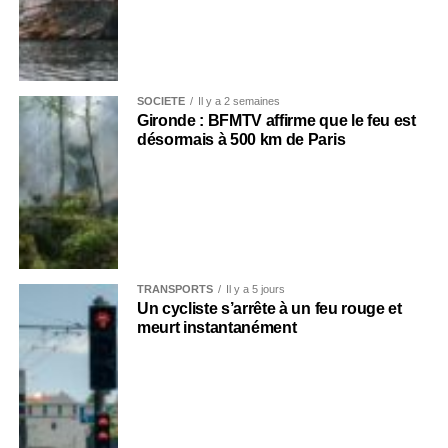
SOCIÉTÉ
Il y a 2 semaines
Gironde : BFMTV affirme que le feu est
désormais à 500 km de Paris
TRANSPORTS
Il y a 5 jours
Un cycliste s’arrête à un feu rouge et
meurt instantanément