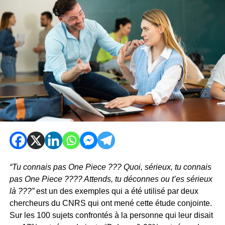
“Tu connais pas One Piece ??? Quoi, sérieux, tu connais
pas One Piece ???? Attends, tu déconnes ou t’es sérieux
là ???”
est un des exemples qui a été utilisé par deux
chercheurs du CNRS qui ont mené cette étude conjointe.
Sur les 100 sujets confrontés à la personne qui leur disait