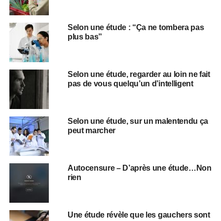
Selon une étude : “Ça ne tombera pas
plus bas”
Selon une étude, regarder au loin ne fait
pas de vous quelqu’un d’intelligent
Selon une étude, sur un malentendu ça
peut marcher
Autocensure – D’après une étude…Non
rien
Une étude révèle que les gauchers sont