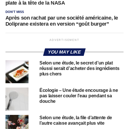
plate à la tête de la NASA
DON'T MISS
Après son rachat par une société américaine, le
Doliprane existera en version “goût burger”
ADVERTISEMENT
YOU MAY LIKE
Selon une étude, le secret d’un plat
réussi serait d’acheter des ingrédients
plus chers
Écologie – Une étude encourage à ne
pas laisser couler l’eau pendant sa
douche
Selon une étude, la file d’attente de
l’autre caisse avançait plus vite