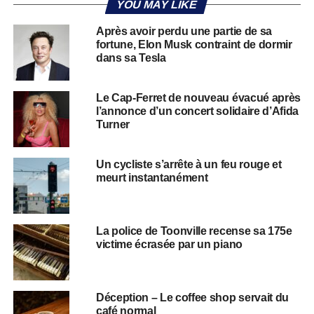
YOU MAY LIKE
Après avoir perdu une partie de sa
fortune, Elon Musk contraint de dormir
dans sa Tesla
Le Cap-Ferret de nouveau évacué après
l’annonce d’un concert solidaire d’Afida
Turner
Un cycliste s’arrête à un feu rouge et
meurt instantanément
La police de Toonville recense sa 175e
victime écrasée par un piano
Déception – Le coffee shop servait du
café normal