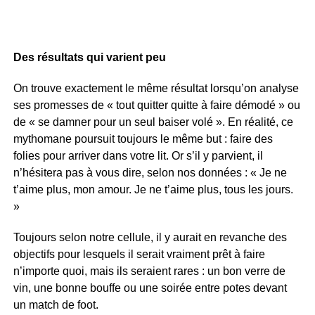
Des résultats qui varient peu
On trouve exactement le même résultat lorsqu’on analyse
ses promesses de « tout quitter quitte à faire démodé » ou
de « se damner pour un seul baiser volé ». En réalité, ce
mythomane poursuit toujours le même but : faire des
folies pour arriver dans votre lit. Or s’il y parvient, il
n’hésitera pas à vous dire, selon nos données : « Je ne
t’aime plus, mon amour. Je ne t’aime plus, tous les jours.
»
Toujours selon notre cellule, il y aurait en revanche des
objectifs pour lesquels il serait vraiment prêt à faire
n’importe quoi, mais ils seraient rares : un bon verre de
vin, une bonne bouffe ou une soirée entre potes devant
un match de foot.