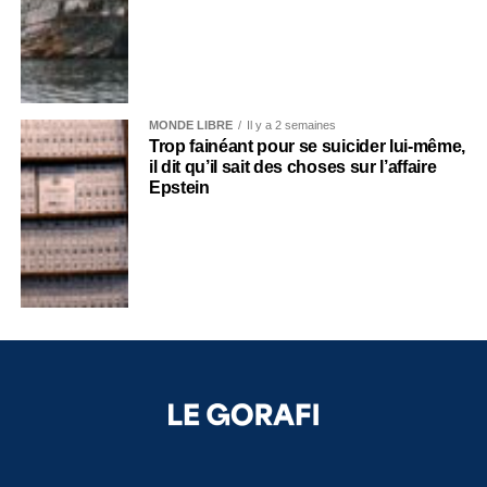
MONDE LIBRE
Il y a 2 semaines
Trop fainéant pour se suicider lui-même,
il dit qu’il sait des choses sur l’affaire
Epstein