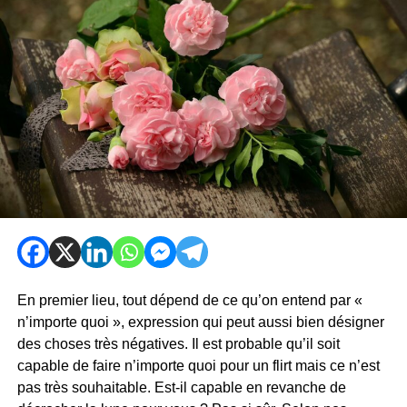
En premier lieu, tout dépend de ce qu’on entend par «
n’importe quoi », expression qui peut aussi bien désigner
des choses très négatives. Il est probable qu’il soit
capable de faire n’importe quoi pour un flirt mais ce n’est
pas très souhaitable. Est-il capable en revanche de