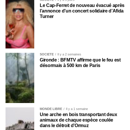
Le Cap-Ferret de nouveau évacué après
l’annonce d’un concert solidaire d’Afida
Turner
SOCIÉTÉ
Il y a 2 semaines
Gironde : BFMTV affirme que le feu est
désormais à 500 km de Paris
MONDE LIBRE
Il y a 1 semaine
Une arche en bois transportant deux
animaux de chaque espèce coulée
dans le détroit d’Ormuz