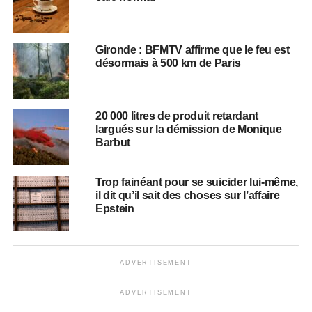
Gironde : BFMTV affirme que le feu est
désormais à 500 km de Paris
20 000 litres de produit retardant
largués sur la démission de Monique
Barbut
Trop fainéant pour se suicider lui-même,
il dit qu’il sait des choses sur l’affaire
Epstein
ADVERTISEMENT
ADVERTISEMENT