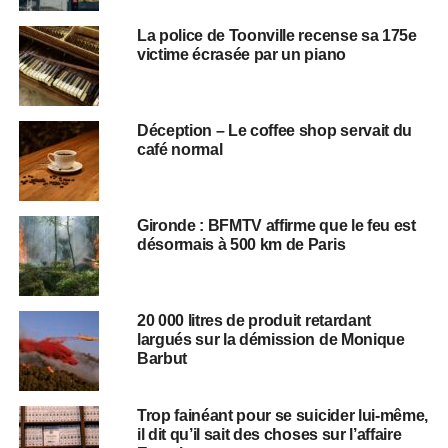
La police de Toonville recense sa 175e
victime écrasée par un piano
Déception – Le coffee shop servait du
café normal
Gironde : BFMTV affirme que le feu est
désormais à 500 km de Paris
20 000 litres de produit retardant
largués sur la démission de Monique
Barbut
Trop fainéant pour se suicider lui-même,
il dit qu’il sait des choses sur l’affaire