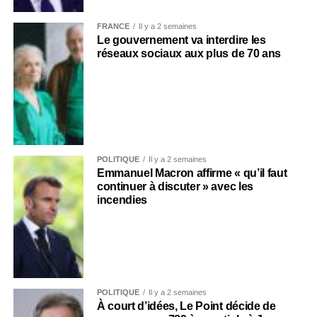
FRANCE
Il y a 2 semaines
Le gouvernement va interdire les
réseaux sociaux aux plus de 70 ans
POLITIQUE
Il y a 2 semaines
Emmanuel Macron affirme « qu’il faut
continuer à discuter » avec les
incendies
POLITIQUE
Il y a 2 semaines
À court d’idées, Le Point décide de