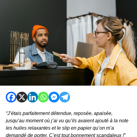
“J’étais parfaitement détendue, reposée, apaisée,
jusqu’au moment où j’ai vu qu’ils avaient ajouté à la note
les huiles relaxantes et le slip en papier qu’on m’a
demandé de porter. C’est tout bonnement scandaleux !”