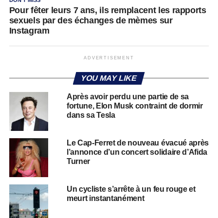
Pour fêter leurs 7 ans, ils remplacent les rapports
sexuels par des échanges de mèmes sur
Instagram
ADVERTISEMENT
YOU MAY LIKE
Après avoir perdu une partie de sa
fortune, Elon Musk contraint de dormir
dans sa Tesla
Le Cap-Ferret de nouveau évacué après
l’annonce d’un concert solidaire d’Afida
Turner
Un cycliste s’arrête à un feu rouge et
meurt instantanément