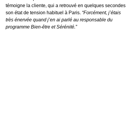
témoigne la cliente, qui a retrouvé en quelques secondes
son état de tension habituel à Paris.
“Forcément, j’étais
très énervée quand j’en ai parlé au responsable du
programme Bien-être et Sérénité.”