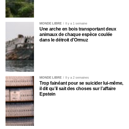
MONDE LIBRE
Il y a 1 semaine
Une arche en bois transportant deux
animaux de chaque espèce coulée
dans le détroit d’Ormuz
MONDE LIBRE
Il y a 2 semaines
Trop fainéant pour se suicider lui-même,
il dit qu’il sait des choses sur l’affaire
Epstein