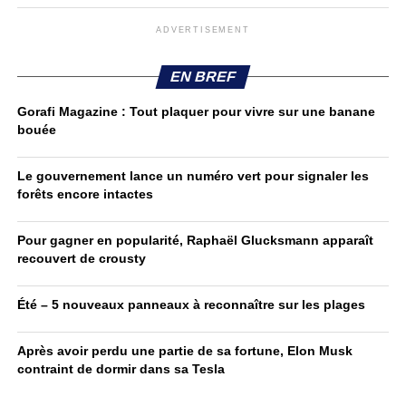
ADVERTISEMENT
EN BREF
Gorafi Magazine : Tout plaquer pour vivre sur une banane
bouée
Le gouvernement lance un numéro vert pour signaler les
forêts encore intactes
Pour gagner en popularité, Raphaël Glucksmann apparaît
recouvert de crousty
Été – 5 nouveaux panneaux à reconnaître sur les plages
Après avoir perdu une partie de sa fortune, Elon Musk
contraint de dormir dans sa Tesla