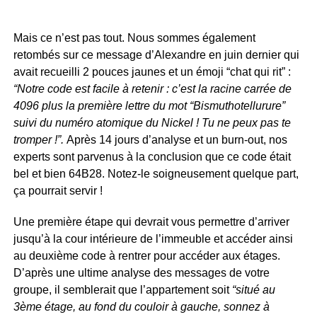
Mais ce n’est pas tout. Nous sommes également
retombés sur ce message d’Alexandre en juin dernier qui
avait recueilli 2 pouces jaunes et un émoji “chat qui rit” :
“Notre code est facile à retenir : c’est la racine carrée de
4096 plus la première lettre du mot “Bismuthotellurure”
suivi du numéro atomique du Nickel ! Tu ne peux pas te
tromper !”.
Après 14 jours d’analyse et un burn-out, nos
experts sont parvenus à la conclusion que ce code était
bel et bien 64B28. Notez-le soigneusement quelque part,
ça pourrait servir !
Une première étape qui devrait vous permettre d’arriver
jusqu’à la cour intérieure de l’immeuble et accéder ainsi
au deuxième code à rentrer pour accéder aux étages.
D’après une ultime analyse des messages de votre
groupe, il semblerait que l’appartement soit
“situé au
3ème étage, au fond du couloir à gauche, sonnez à