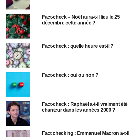
Fact-check – Noël aura-t-il lieu le 25
décembre cette année ?
Fact-check : quelle heure est-il ?
Fact-check : oui ou non ?
Fact-check : Raphaël a-t-il vraiment été
chanteur dans les années 2000 ?
Fact checking : Emmanuel Macron a-t-il