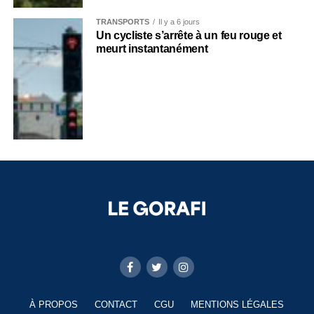
TRANSPORTS
Il y a 6 jours
Un cycliste s’arrête à un feu rouge et
meurt instantanément
À PROPOS
CONTACT
CGU
MENTIONS LÉGALES