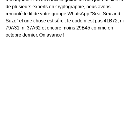
de plusieurs experts en cryptographie, nous avons
remonté le fil de votre groupe WhatsApp “Sea, Sex and
Suze” et une chose est sûre : le code n’est pas 41B72, ni
79A31, ni 37A62 et encore moins 29B45 comme en
octobre dernier. On avance !