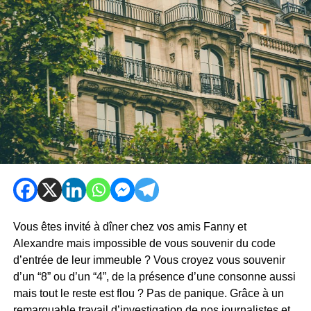
Vous êtes invité à dîner chez vos amis Fanny et
Alexandre mais impossible de vous souvenir du code
d’entrée de leur immeuble ? Vous croyez vous souvenir
d’un “8” ou d’un “4”, de la présence d’une consonne aussi
mais tout le reste est flou ? Pas de panique. Grâce à un
remarquable travail d’investigation de nos journalistes et