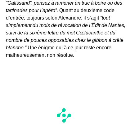
“Galissand”, pensez à ramener un truc à boire ou des
tartinades pour l’apéro”.
Quant au deuxième code
d’entrée, toujours selon Alexandre, il s’agit
“tout
simplement du mois de révocation de l’Édit de Nantes,
suivi de la sixième lettre du mot Cœlacanthe et du
nombre de pouces opposables chez le gibbon à crête
blanche.”
Une énigme qui à ce jour reste encore
malheureusement non résolue.