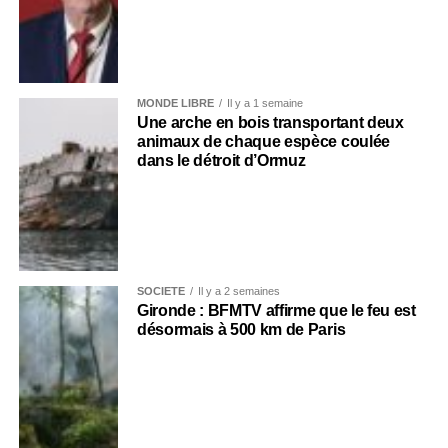
MONDE LIBRE
Il y a 1 semaine
Une arche en bois transportant deux
animaux de chaque espèce coulée
dans le détroit d’Ormuz
SOCIÉTÉ
Il y a 2 semaines
Gironde : BFMTV affirme que le feu est
désormais à 500 km de Paris