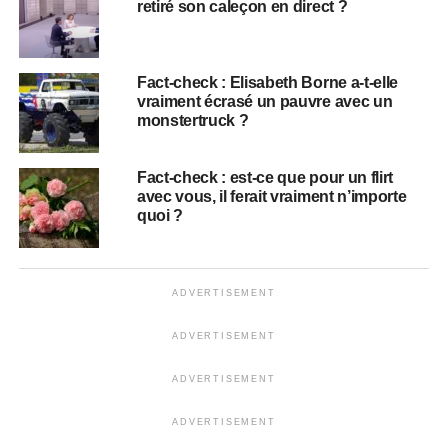
retiré son caleçon en direct ?
Fact-check : Elisabeth Borne a-t-elle
vraiment écrasé un pauvre avec un
monstertruck ?
Fact-check : est-ce que pour un flirt
avec vous, il ferait vraiment n’importe
quoi ?
ADVERTISEMENT
ADVERTISEMENT
ADVERTISEMENT
ADVERTISEMENT