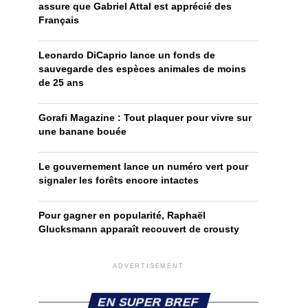
assure que Gabriel Attal est apprécié des
Français
Leonardo DiCaprio lance un fonds de
sauvegarde des espèces animales de moins
de 25 ans
Gorafi Magazine : Tout plaquer pour vivre sur
une banane bouée
Le gouvernement lance un numéro vert pour
signaler les forêts encore intactes
Pour gagner en popularité, Raphaël
Glucksmann apparaît recouvert de crousty
ADVERTISEMENT
EN SUPER BREF