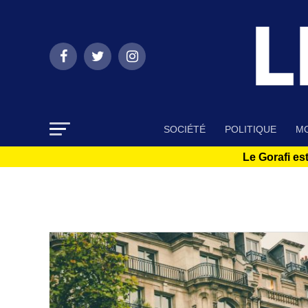
SOCIÉTÉ
POLITIQUE
MO
Le Gorafi est