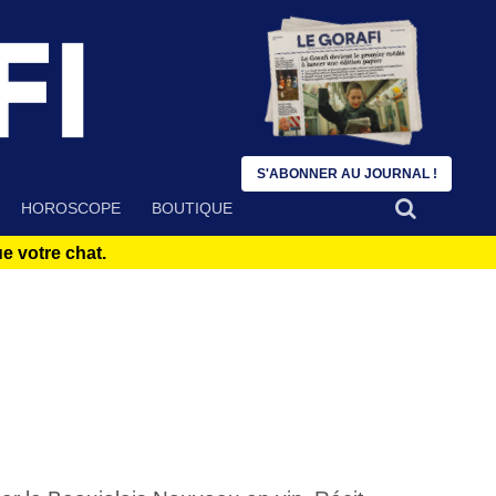
S'ABONNER AU JOURNAL !
HOROSCOPE
BOUTIQUE
 votre chat.