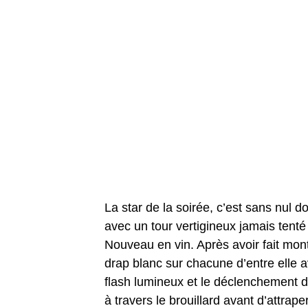
La star de la soirée, c’est sans nul d
avec un tour vertigineux jamais tenté
Nouveau en vin. Après avoir fait mont
drap blanc sur chacune d’entre elle a
flash lumineux et le déclenchement de
à travers le brouillard avant d’attrap