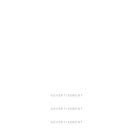
ADVERTISEMENT
ADVERTISEMENT
ADVERTISEMENT