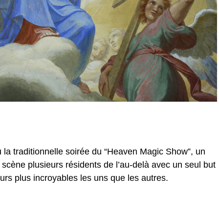
u la traditionnelle soirée du “Heaven Magic Show”, un
 scène plusieurs résidents de l’au-delà avec un seul but
tours plus incroyables les uns que les autres.