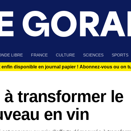
NDE LIBRE
FRANCE
CULTURE
SCIENCES
SPORTS
 enfin disponible en journal papier !
Abonnez-vous ou on tue
 à transformer le
uveau en vin