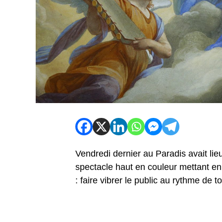
Vendredi dernier au Paradis avait lie
spectacle haut en couleur mettant en
: faire vibrer le public au rythme de 