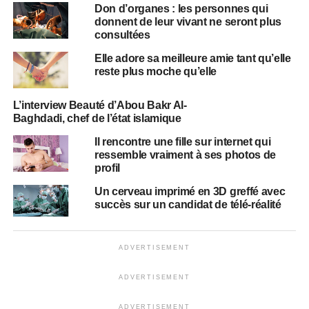
Don d’organes : les personnes qui
donnent de leur vivant ne seront plus
consultées
Elle adore sa meilleure amie tant qu’elle
reste plus moche qu’elle
L’interview Beauté d’Abou Bakr Al-
Baghdadi, chef de l’état islamique
Il rencontre une fille sur internet qui
ressemble vraiment à ses photos de
profil
Un cerveau imprimé en 3D greffé avec
succès sur un candidat de télé-réalité
ADVERTISEMENT
ADVERTISEMENT
ADVERTISEMENT