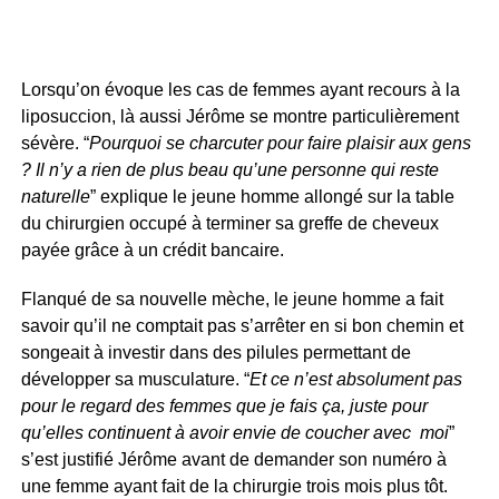
Lorsqu’on évoque les cas de femmes ayant recours à la
liposuccion, là aussi Jérôme se montre particulièrement
sévère. “
Pourquoi se charcuter pour faire plaisir aux gens
? Il n’y a rien de plus beau qu’une personne qui reste
naturelle
” explique le jeune homme allongé sur la table
du chirurgien occupé à terminer sa greffe de cheveux
payée grâce à un crédit bancaire.
Flanqué de sa nouvelle mèche, le jeune homme a fait
savoir qu’il ne comptait pas s’arrêter en si bon chemin et
songeait à investir dans des pilules permettant de
développer sa musculature. “
Et ce n’est absolument pas
pour le regard des femmes que je fais ça, juste pour
qu’elles continuent à avoir envie de coucher avec moi
”
s’est justifié Jérôme avant de demander son numéro à
une femme ayant fait de la chirurgie trois mois plus tôt.