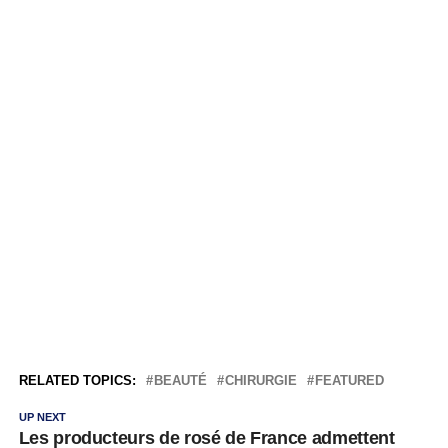
RELATED TOPICS:
BEAUTÉ
CHIRURGIE
FEATURED
UP NEXT
Les producteurs de rosé de France admettent