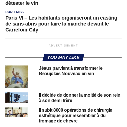
détester le vin
DON'T MISS
Paris VI – Les habitants organiseront un casting
de sans-abris pour faire la manche devant le
Carrefour City
ADVERTISEMENT
YOU MAY LIKE
Jésus parvient à transformer le
Beaujolais Nouveau en vin
Il décide de donner la moitié de son rein
à son demi-frère
Il subit 8000 opérations de chirurgie
esthétique pour ressembler à du
fromage de chèvre