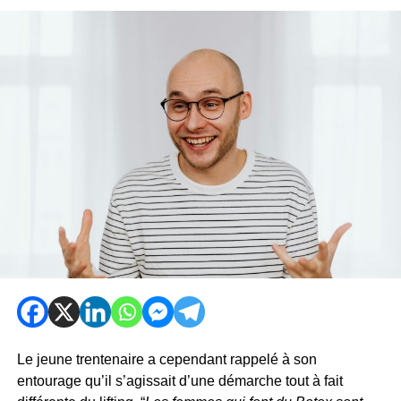
Le jeune trentenaire a cependant rappelé à son
entourage qu’il s’agissait d’une démarche tout à fait