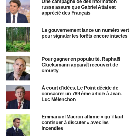
Une campagne de désinformation
russe assure que Gabriel Attal est
apprécié des Français
Le gouvernement lance un numéro vert
pour signaler les forêts encore intactes
Pour gagner en popularité, Raphaël
Glucksmann apparaît recouvert de
crousty
À court d’idées, Le Point décide de
consacrer un 789 ème article à Jean-
Luc Mélenchon
Emmanuel Macron affirme « qu’il faut
continuer à discuter » avec les
incendies