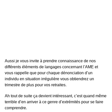
Aussi je vous invite à prendre connaissance de nos
différents éléments de langages concernant l’AME et
vous rappelle que pour chaque dénonciation d’un
individu en situation irrégulière vous obtiendrez un
trimestre de plus pour vos retraites.
Ah tout de suite ça devient intéressant, c’est quand même
terrible d’en arriver à ce genre d’extrémités pour se faire
comprendre.