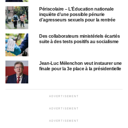
Périscolaire – L’Éducation nationale
inquiète d’une possible pénurie
d’agresseurs sexuels pour la rentrée
Des collaborateurs ministériels écartés
suite à des tests positifs au socialisme
Jean-Luc Mélenchon veut instaurer une
finale pour la 3e place à la présidentielle
ADVERTISEMENT
ADVERTISEMENT
ADVERTISEMENT