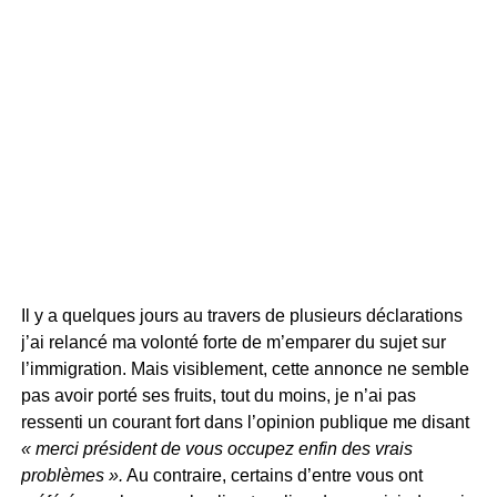
Il y a quelques jours au travers de plusieurs déclarations
j’ai relancé ma volonté forte de m’emparer du sujet sur
l’immigration. Mais visiblement, cette annonce ne semble
pas avoir porté ses fruits, tout du moins, je n’ai pas
ressenti un courant fort dans l’opinion publique me disant
« merci président de vous occupez enfin des vrais
problèmes ».
Au contraire, certains d’entre vous ont