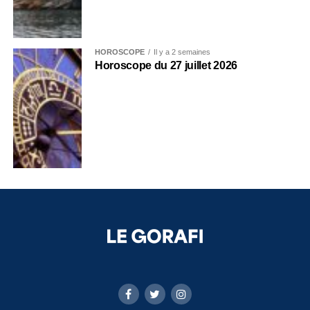
HOROSCOPE
Il y a 2 semaines
Horoscope du 27 juillet 2026