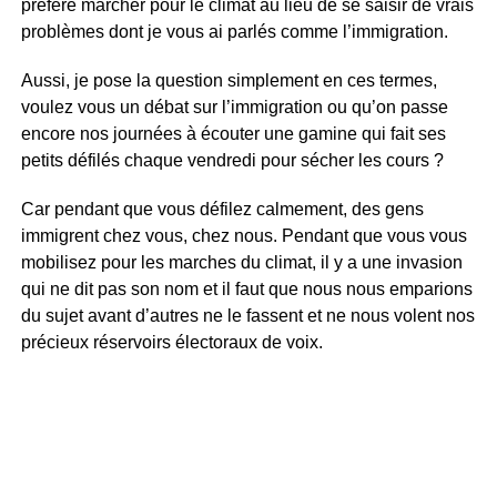
préféré marcher pour le climat au lieu de se saisir de vrais
problèmes dont je vous ai parlés comme l’immigration.
Aussi, je pose la question simplement en ces termes,
voulez vous un débat sur l’immigration ou qu’on passe
encore nos journées à écouter une gamine qui fait ses
petits défilés chaque vendredi pour sécher les cours ?
Car pendant que vous défilez calmement, des gens
immigrent chez vous, chez nous. Pendant que vous vous
mobilisez pour les marches du climat, il y a une invasion
qui ne dit pas son nom et il faut que nous nous emparions
du sujet avant d’autres ne le fassent et ne nous volent nos
précieux réservoirs électoraux de voix.