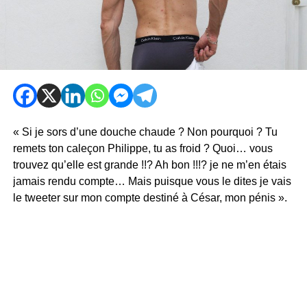
« Si je sors d’une douche chaude ? Non pourquoi ? Tu
remets ton caleçon Philippe, tu as froid ? Quoi… vous
trouvez qu’elle est grande !!? Ah bon !!!? je ne m’en étais
jamais rendu compte… Mais puisque vous le dites je vais
le tweeter sur mon compte destiné à César, mon pénis ».