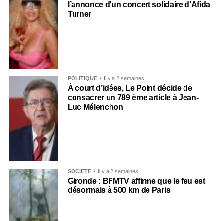
l’annonce d’un concert solidaire d’Afida
Turner
POLITIQUE
Il y a 2 semaines
À court d’idées, Le Point décide de
consacrer un 789 ème article à Jean-
Luc Mélenchon
SOCIÉTÉ
Il y a 2 semaines
Gironde : BFMTV affirme que le feu est
désormais à 500 km de Paris