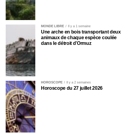
MONDE LIBRE
Il y a 1 semaine
Une arche en bois transportant deux
animaux de chaque espèce coulée
dans le détroit d’Ormuz
HOROSCOPE
Il y a 2 semaines
Horoscope du 27 juillet 2026