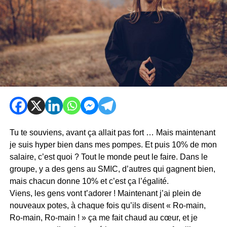
Tu te souviens, avant ça allait pas fort … Mais maintenant
je suis hyper bien dans mes pompes. Et puis 10% de mon
salaire, c’est quoi ? Tout le monde peut le faire. Dans le
groupe, y a des gens au SMIC, d’autres qui gagnent bien,
mais chacun donne 10% et c’est ça l’égalité.
Viens, les gens vont t’adorer ! Maintenant j’ai plein de
nouveaux potes, à chaque fois qu’ils disent « Ro-main,
Ro-main, Ro-main ! » ça me fait chaud au cœur, et je