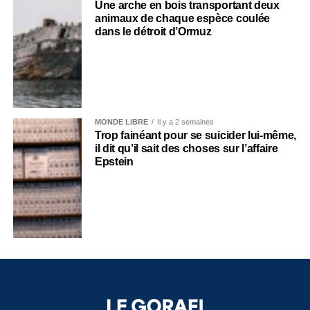
Une arche en bois transportant deux
animaux de chaque espèce coulée
dans le détroit d’Ormuz
MONDE LIBRE
Il y a 2 semaines
Trop fainéant pour se suicider lui-même,
il dit qu’il sait des choses sur l’affaire
Epstein