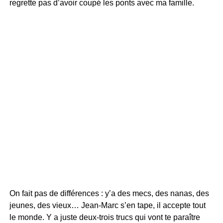
regrette pas d’avoir coupé les ponts avec ma famille.
On fait pas de différences : y’a des mecs, des nanas, des
jeunes, des vieux… Jean-Marc s’en tape, il accepte tout
le monde. Y a juste deux-trois trucs qui vont te paraître