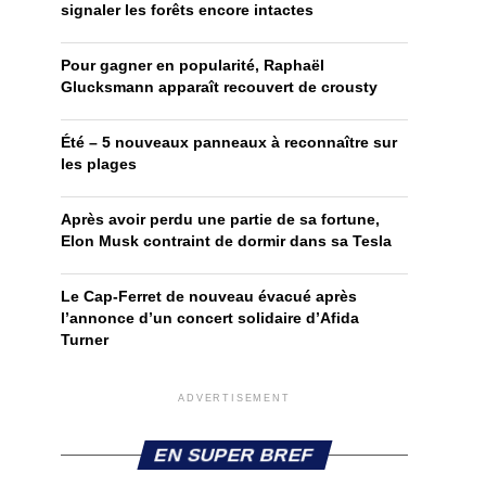
signaler les forêts encore intactes
Pour gagner en popularité, Raphaël
Glucksmann apparaît recouvert de crousty
Été – 5 nouveaux panneaux à reconnaître sur
les plages
Après avoir perdu une partie de sa fortune,
Elon Musk contraint de dormir dans sa Tesla
Le Cap-Ferret de nouveau évacué après
l’annonce d’un concert solidaire d’Afida
Turner
ADVERTISEMENT
EN SUPER BREF