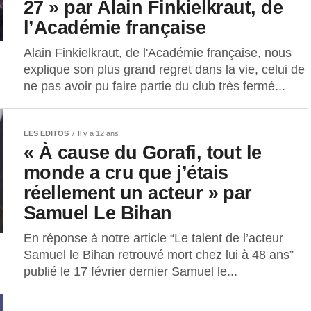
27 » par Alain Finkielkraut, de
l’Académie française
Alain Finkielkraut, de l'Académie française, nous
explique son plus grand regret dans la vie, celui de
ne pas avoir pu faire partie du club très fermé...
LES EDITOS
Il y a 12 ans
« À cause du Gorafi, tout le
monde a cru que j’étais
réellement un acteur » par
Samuel Le Bihan
En réponse à notre article “Le talent de l’acteur
Samuel le Bihan retrouvé mort chez lui à 48 ans”
publié le 17 février dernier Samuel le...