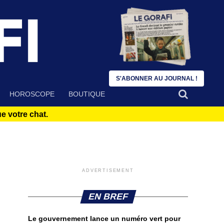
S'ABONNER AU JOURNAL !
HOROSCOPE
BOUTIQUE
 votre chat.
ADVERTISEMENT
EN BREF
Le gouvernement lance un numéro vert pour