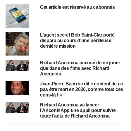
Cet article est réservé aux abonnés
L’agent secret Bob Saint-Clar porté
disparu au cours d’une périlleuse
dernière mission
Richard Anconina accusé de ne jouer
que dans des films avec Richard
Anconina
Jean-Pierre Bacri se dit « content de ne
pas être mort en 2020, comme tous ces
cons-là ! »
Richard Anconina va lancer
l’AnconinApp une appli pour suivre
toute l’actu de Richard Anconina