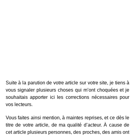
Suite à la parution de votre article sur votre site, je tiens à
vous signaler plusieurs choses qui m’ont choquées et je
souhaitais apporter ici les corrections nécessaires pour
vos lecteurs.
Vous faites ainsi mention, à maintes reprises, et ce dès le
titre de votre article, de ma qualité d’acteur. À cause de
cet article plusieurs personnes, des proches, des amis ont