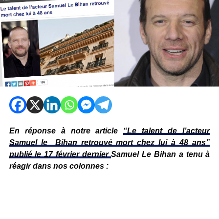
En réponse à notre article
“Le talent de l’acteur
Samuel le Bihan retrouvé mort chez lui à 48 ans”
publié le 17 février dernier
Samuel Le Bihan a tenu à
réagir dans nos colonnes :