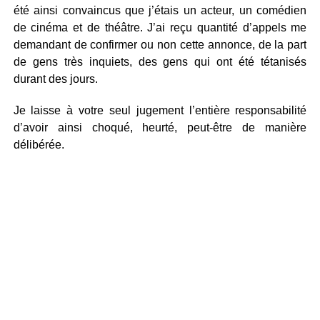
été ainsi convaincus que j’étais un acteur, un comédien
de cinéma et de théâtre. J’ai reçu quantité d’appels me
demandant de confirmer ou non cette annonce, de la part
de gens très inquiets, des gens qui ont été tétanisés
durant des jours.
Je laisse à votre seul jugement l’entière responsabilité
d’avoir ainsi choqué, heurté, peut-être de manière
délibérée.