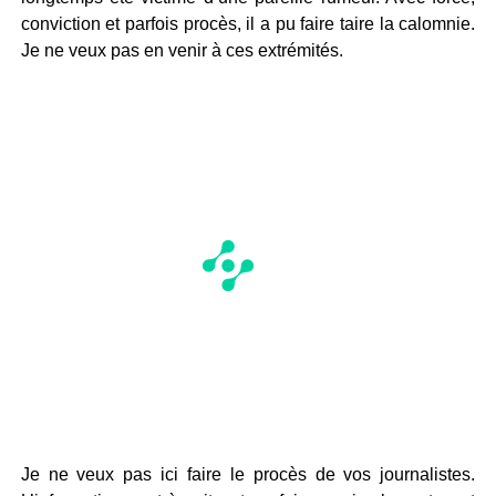
conviction et parfois procès, il a pu faire taire la calomnie.
Je ne veux pas en venir à ces extrémités.
Je ne veux pas ici faire le procès de vos journalistes.