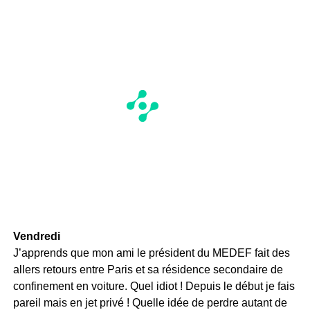
Vendredi
J’apprends que mon ami le président du MEDEF fait des
allers retours entre Paris et sa résidence secondaire de
confinement en voiture. Quel idiot ! Depuis le début je fais
pareil mais en jet privé ! Quelle idée de perdre autant de