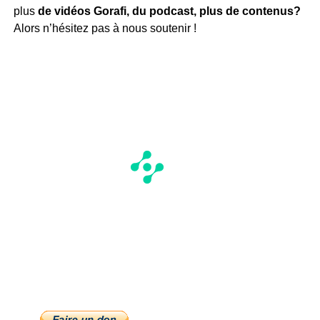
plus
de vidéos Gorafi, du podcast, plus de contenus?
Alors n’hésitez pas à nous soutenir !