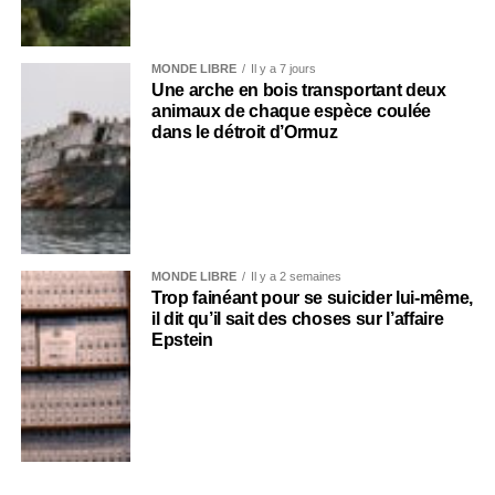
MONDE LIBRE
Il y a 7 jours
Une arche en bois transportant deux
animaux de chaque espèce coulée
dans le détroit d’Ormuz
MONDE LIBRE
Il y a 2 semaines
Trop fainéant pour se suicider lui-même,
il dit qu’il sait des choses sur l’affaire
Epstein