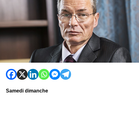
Samedi dimanche