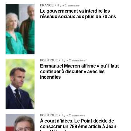
FRANCE
Il y a 1 semaine
Le gouvernement va interdire les
réseaux sociaux aux plus de 70 ans
POLITIQUE
Il y a 2 semaines
Emmanuel Macron affirme « qu’il faut
continuer à discuter » avec les
incendies
POLITIQUE
Il y a 2 semaines
À court d’idées, Le Point décide de
consacrer un 789 ème article à Jean-