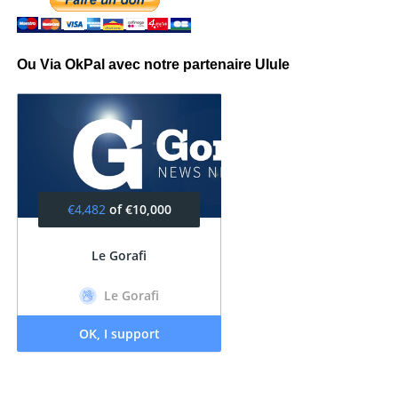
Ou Via OkPal avec notre partenaire Ulule