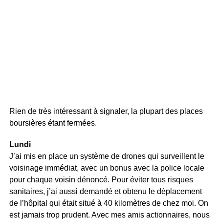
Rien de très intéressant à signaler, la plupart des places
boursières étant fermées.
Lundi
J’ai mis en place un système de drones qui surveillent le
voisinage immédiat, avec un bonus avec la police locale
pour chaque voisin dénoncé. Pour éviter tous risques
sanitaires, j’ai aussi demandé et obtenu le déplacement
de l’hôpital qui était situé à 40 kilomètres de chez moi. On
est jamais trop prudent. Avec mes amis actionnaires, nous