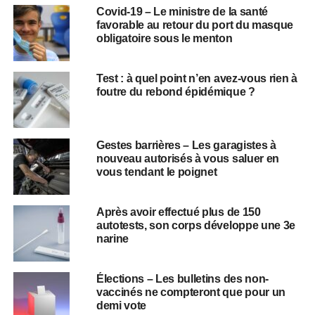
Covid-19 – Le ministre de la santé
favorable au retour du port du masque
obligatoire sous le menton
Test : à quel point n’en avez-vous rien à
foutre du rebond épidémique ?
Gestes barrières – Les garagistes à
nouveau autorisés à vous saluer en
vous tendant le poignet
Après avoir effectué plus de 150
autotests, son corps développe une 3e
narine
Élections – Les bulletins des non-
vaccinés ne compteront que pour un
demi vote