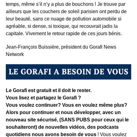
temps, même s’il n’y a plus de bouchons ! Je trouve par
ailleurs que les couchers de soleil parisien ont perdu de
leur beauté, sans ce nuage de pollution automobile si
agréable, si dense, si toxique, qui recouvrait jadis la
capitale. Vivement le retour rapide de ces jours bénis.
Jean-François Buissière, président du Gorafi News
Network
Le Gorafi est gratuit et il doit le rester.
Vous lisez et partagez le Gorafi ?
Vous voulez continuer? Vous en voulez même plus?
Alors pour continuer et nous développer, avec un
nouveau site sécurisé, (SANS PUBS pour ceux qui le
souhaiteront) de nouvelles vidéos, des podcasts
quotidiens
nous avons besoin de vous
! Vous voulez