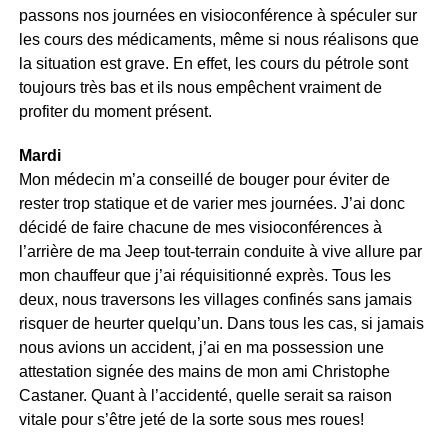
passons nos journées en visioconférence à spéculer sur
les cours des médicaments, même si nous réalisons que
la situation est grave. En effet, les cours du pétrole sont
toujours très bas et ils nous empêchent vraiment de
profiter du moment présent.
Mardi
Mon médecin m’a conseillé de bouger pour éviter de
rester trop statique et de varier mes journées. J’ai donc
décidé de faire chacune de mes visioconférences à
l’arrière de ma Jeep tout-terrain conduite à vive allure par
mon chauffeur que j’ai réquisitionné exprès. Tous les
deux, nous traversons les villages confinés sans jamais
risquer de heurter quelqu’un. Dans tous les cas, si jamais
nous avions un accident, j’ai en ma possession une
attestation signée des mains de mon ami Christophe
Castaner. Quant à l’accidenté, quelle serait sa raison
vitale pour s’être jeté de la sorte sous mes roues!