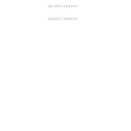
ADVERTISEMENT
ADVERTISEMENT