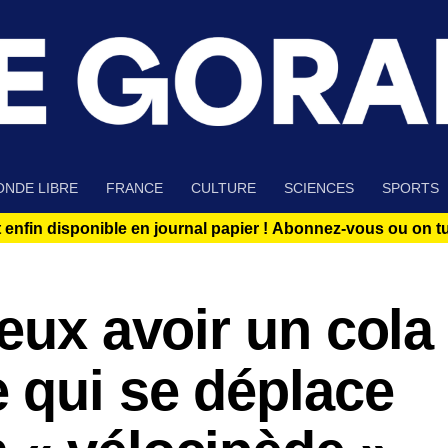
NDE LIBRE
FRANCE
CULTURE
SCIENCES
SPORTS
 enfin disponible en journal papier !
Abonnez-vous ou on tue
eux avoir un cola
 qui se déplace