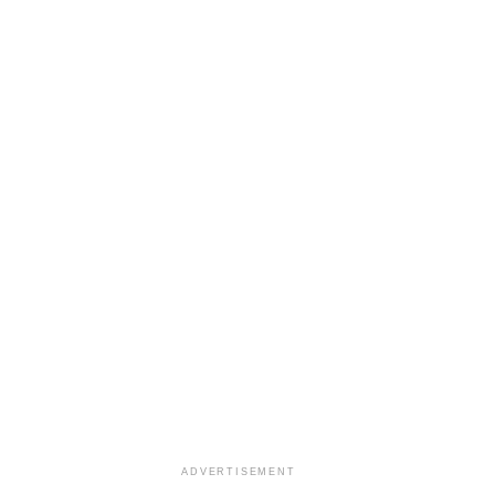
ADVERTISEMENT