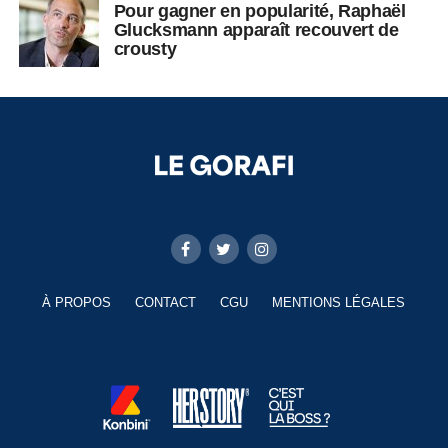
Pour gagner en popularité, Raphaël
Glucksmann apparaît recouvert de
crousty
À PROPOS
CONTACT
CGU
MENTIONS LÉGALES