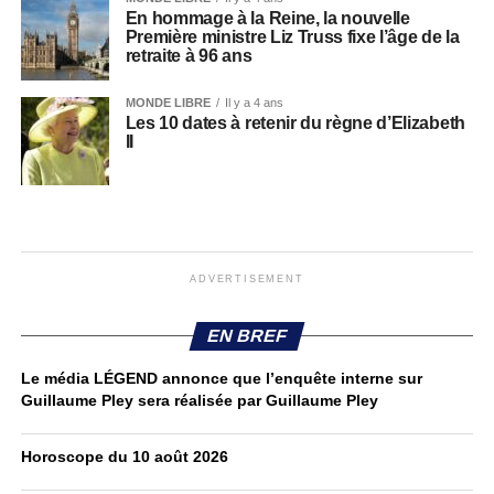
En hommage à la Reine, la nouvelle
Première ministre Liz Truss fixe l’âge de la
retraite à 96 ans
MONDE LIBRE
Il y a 4 ans
Les 10 dates à retenir du règne d’Elizabeth
II
ADVERTISEMENT
EN BREF
Le média LÉGEND annonce que l’enquête interne sur
Guillaume Pley sera réalisée par Guillaume Pley
Horoscope du 10 août 2026