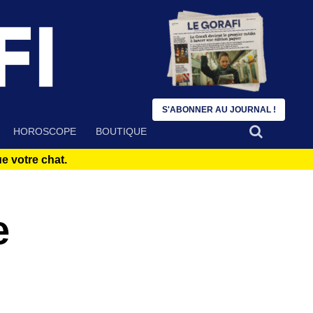
S'ABONNER AU JOURNAL !
HOROSCOPE
BOUTIQUE
 votre chat.
e