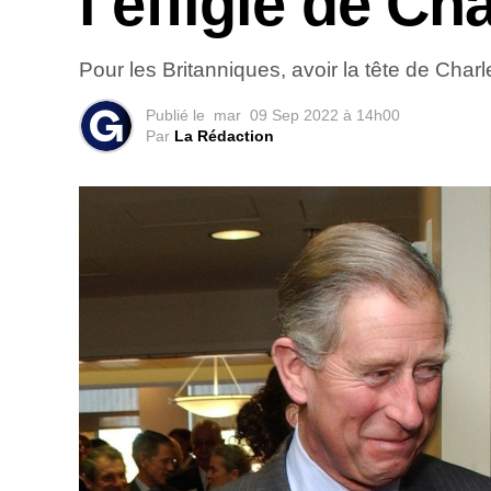
l’effigie de Cha
Pour les Britanniques, avoir la tête de Charle
Publié le
mar
09 Sep 2022 à 14h00
Par
La Rédaction