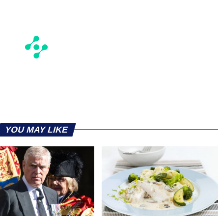
YOU MAY LIKE