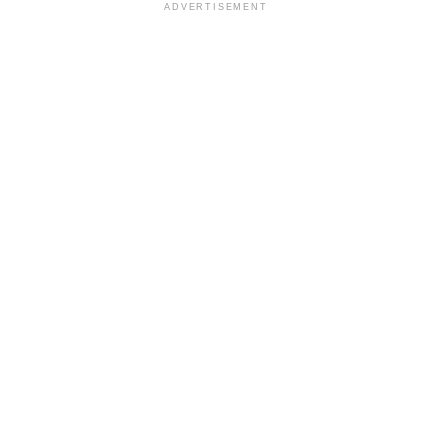
ADVERTISEMENT