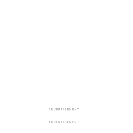
ADVERTISEMENT
ADVERTISEMENT