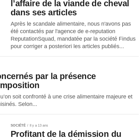
l’affaire de la viande de cheval
dans ses articles
Après le scandale alimentaire, nous n'avons pas
été contactés par l'agence de e-reputation
ReputationSquad, mandatée par la société Findus
pour corriger a posteriori les articles publiés...
concernés par la présence
omposition
qu’on soit confronté à une crise alimentaire majeure et
isinés. Selon...
SOCIÉTÉ
Il y a 13 ans
Profitant de la démission du