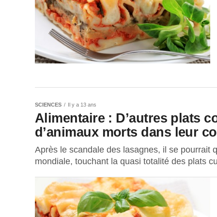
SCIENCES
Il y a 13 ans
Alimentaire : D’autres plats 
d’animaux morts dans leur c
Après le scandale des lasagnes, il se pourrait 
mondiale, touchant la quasi totalité des plats cu