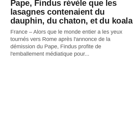
Pape, Findus révèle que les
lasagnes contenaient du
dauphin, du chaton, et du koala
France – Alors que le monde entier a les yeux
tournés vers Rome après l'annonce de la
démission du Pape, Findus profite de
l'emballement médiatique pour...