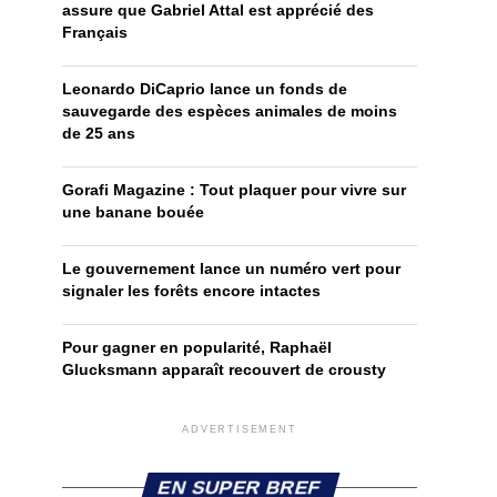
assure que Gabriel Attal est apprécié des
Français
Leonardo DiCaprio lance un fonds de
sauvegarde des espèces animales de moins
de 25 ans
Gorafi Magazine : Tout plaquer pour vivre sur
une banane bouée
Le gouvernement lance un numéro vert pour
signaler les forêts encore intactes
Pour gagner en popularité, Raphaël
Glucksmann apparaît recouvert de crousty
ADVERTISEMENT
EN SUPER BREF