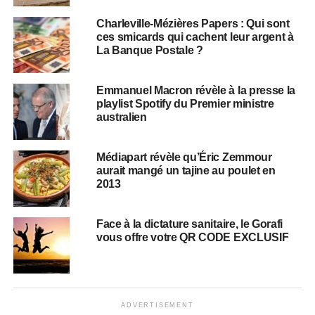
Charleville-Mézières Papers : Qui sont
ces smicards qui cachent leur argent à
La Banque Postale ?
Emmanuel Macron révèle à la presse la
playlist Spotify du Premier ministre
australien
Médiapart révèle qu’Éric Zemmour
aurait mangé un tajine au poulet en
2013
Face à la dictature sanitaire, le Gorafi
vous offre votre QR CODE EXCLUSIF
ADVERTISEMENT