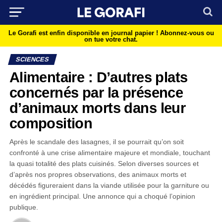
Le Gorafi est enfin disponible en journal papier !
Abonnez-vous ou
on tue votre chat.
SCIENCES
Alimentaire : D’autres plats
concernés par la présence
d’animaux morts dans leur
composition
Après le scandale des lasagnes, il se pourrait qu’on soit
confronté à une crise alimentaire majeure et mondiale, touchant
la quasi totalité des plats cuisinés. Selon diverses sources et
d’après nos propres observations, des animaux morts et
décédés figureraient dans la viande utilisée pour la garniture ou
en ingrédient principal. Une annonce qui a choqué l’opinion
publique.