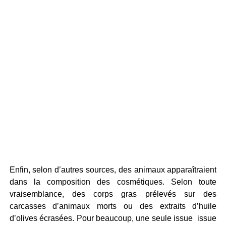
Enfin, selon d’autres sources, des animaux apparaîtraient
dans la composition des cosmétiques. Selon toute
vraisemblance, des corps gras prélevés sur des
carcasses d’animaux morts ou des extraits d’huile
d’olives écrasées. Pour beaucoup, une seule issue issue