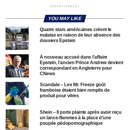
ADVERTISEMENT
YOU MAY LIKE
Quatre stars américaines créent le
malaise en raison de leur absence des
dossiers Epstein
À nouveau accusé dans l’affaire
Epstein, l’ancien Prince Andrew devient
correspondant en Angleterre pour
CNews
Scandale – Les Mr. Freeze goût
framboise étaient bien remplis de
produit pour vitres
Shein – Il porte plainte après avoir reçu
un lance-flammes à la place d’une
poupée pédopornographique