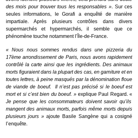
des mois pour trouver tous les responsables »
. Sur ces
seules informations, le Gorafi a enquêté de manière
impartiale. Après plusieurs contrôles dans divers
supermarchés et hypermarchés, il semble que ce
phénomène touche notamment l’Île-de-France.
« Nous nous sommes rendus dans une pizzeria du
17ème arrondissement de Paris, nous avons rapidement
contrôlé la carte ainsi que les ingrédients. Des animaux
morts figuraient dans la plupart des cas, en garniture et en
toutes lettres, à peine masqués par la dénomination floue
de viande de boeuf. Il n’est pas précisé si le boeuf est
mort et si c’est bien du boeuf. »
explique Paul Regard. «
Je pense que les consommateurs doivent savoir qu’ils
mangent des animaux morts, parfois même morts depuis
plusieurs jours »
ajoute Basile Sangène qui a cosigné
l’enquête.