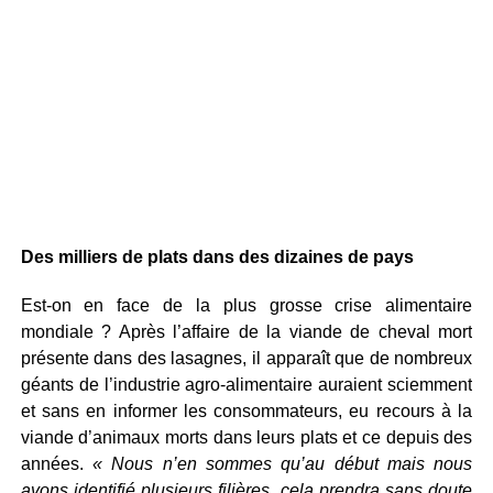
Des milliers de plats dans des dizaines de pays
Est-on en face de la plus grosse crise alimentaire
mondiale ? Après l’affaire de la viande de cheval mort
présente dans des lasagnes, il apparaît que de nombreux
géants de l’industrie agro-alimentaire auraient sciemment
et sans en informer les consommateurs, eu recours à la
viande d’animaux morts dans leurs plats et ce depuis des
années.
« Nous n’en sommes qu’au début mais nous
avons identifié plusieurs filières, cela prendra sans doute