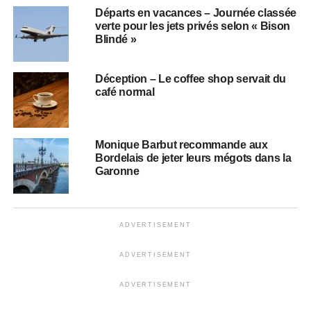
Départs en vacances – Journée classée
verte pour les jets privés selon « Bison
Blindé »
Déception – Le coffee shop servait du
café normal
Monique Barbut recommande aux
Bordelais de jeter leurs mégots dans la
Garonne
ADVERTISEMENT
ADVERTISEMENT
ADVERTISEMENT