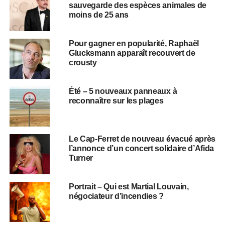
sauvegarde des espèces animales de
moins de 25 ans
Pour gagner en popularité, Raphaël
Glucksmann apparaît recouvert de
crousty
Été – 5 nouveaux panneaux à
reconnaître sur les plages
Le Cap-Ferret de nouveau évacué après
l’annonce d’un concert solidaire d’Afida
Turner
Portrait – Qui est Martial Louvain,
négociateur d’incendies ?