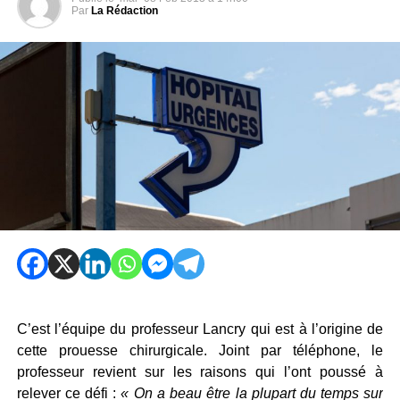
Par
La Rédaction
C’est l’équipe du professeur Lancry qui est à l’origine de
cette prouesse chirurgicale. Joint par téléphone, le
professeur revient sur les raisons qui l’ont poussé à
relever ce défi :
« On a beau être la plupart du temps sur