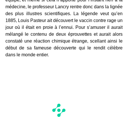
médecine, le professeur Lancry rentre donc dans la lignée
des plus illustres scientifiques. La légende veut qu’en
1885, Louis Pasteur ait découvert le vaccin contre rage un
jour où il était en proie à l’ennui. Pour s’amuser il aurait
mélangé le contenu de deux éprouvettes et aurait alors
constaté une réaction chimique étrange, scellant ainsi le
début de sa fameuse découverte qui le rendit célèbre
dans le monde entier.