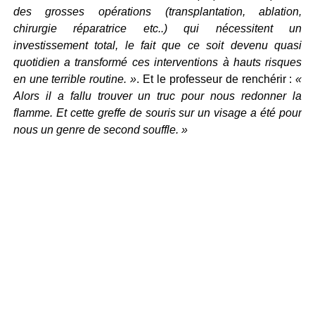
des grosses opérations (transplantation, ablation,
chirurgie réparatrice etc..) qui nécessitent un
investissement total, le fait que ce soit devenu quasi
quotidien a transformé ces interventions à hauts risques
en une terrible routine. »
. Et le professeur de renchérir :
«
Alors il a fallu trouver un truc pour nous redonner la
flamme. Et cette greffe de souris sur un visage a été pour
nous un genre de second souffle. »