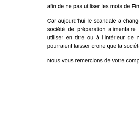
afin de ne pas utiliser les mots de Fi
Car aujourd’hui le scandale a changé
société de préparation alimentair
utiliser en titre ou à l’intérieur d
pourraient laisser croire que la sociét
Nous vous remercions de votre comp