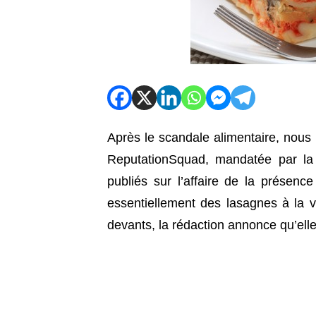
Après le scandale alimentaire, nous 
ReputationSquad, mandatée par la s
publiés sur l’affaire de la présenc
essentiellement des lasagnes à la 
devants, la rédaction annonce qu’elle