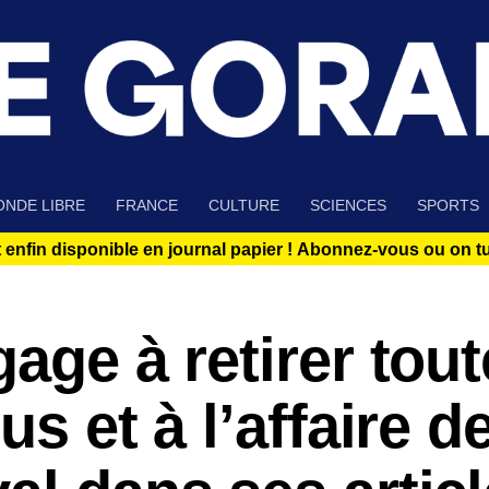
NDE LIBRE
FRANCE
CULTURE
SCIENCES
SPORTS
 enfin disponible en journal papier !
Abonnez-vous ou on tue
age à retirer tout
s et à l’affaire de