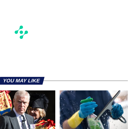
YOU MAY LIKE