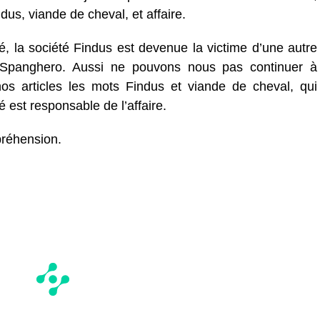
ndus, viande de cheval, et affaire.
, la société Findus est devenue la victime d’une autre
e Spanghero. Aussi ne pouvons nous pas continuer à
e nos articles les mots Findus et viande de cheval, qui
é est responsable de l’affaire.
réhension.