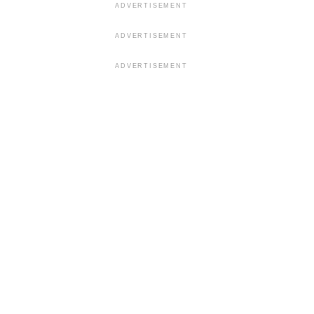
ADVERTISEMENT
ADVERTISEMENT
ADVERTISEMENT