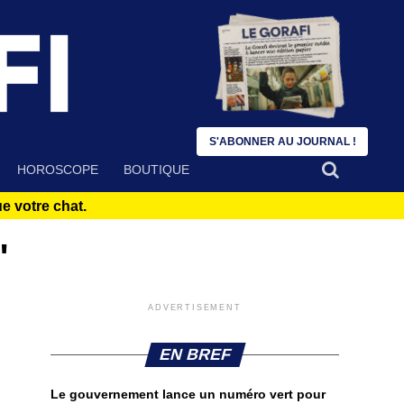
S'ABONNER AU JOURNAL !
HOROSCOPE
BOUTIQUE
 votre chat.
"
ADVERTISEMENT
EN BREF
Le gouvernement lance un numéro vert pour