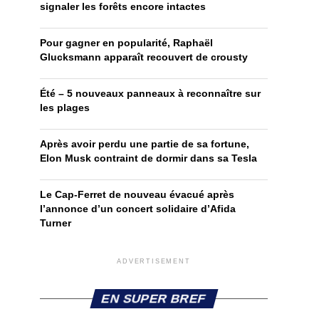
signaler les forêts encore intactes
Pour gagner en popularité, Raphaël
Glucksmann apparaît recouvert de crousty
Été – 5 nouveaux panneaux à reconnaître sur
les plages
Après avoir perdu une partie de sa fortune,
Elon Musk contraint de dormir dans sa Tesla
Le Cap-Ferret de nouveau évacué après
l’annonce d’un concert solidaire d’Afida
Turner
ADVERTISEMENT
EN SUPER BREF