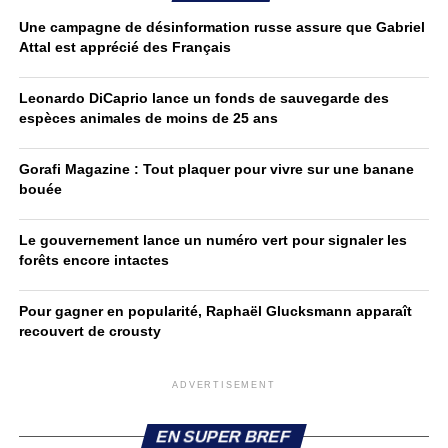
Une campagne de désinformation russe assure que Gabriel
Attal est apprécié des Français
Leonardo DiCaprio lance un fonds de sauvegarde des
espèces animales de moins de 25 ans
Gorafi Magazine : Tout plaquer pour vivre sur une banane
bouée
Le gouvernement lance un numéro vert pour signaler les
forêts encore intactes
Pour gagner en popularité, Raphaël Glucksmann apparaît
recouvert de crousty
ADVERTISEMENT
EN SUPER BREF