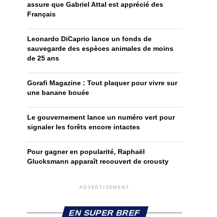
assure que Gabriel Attal est apprécié des
Français
Leonardo DiCaprio lance un fonds de
sauvegarde des espèces animales de moins
de 25 ans
Gorafi Magazine : Tout plaquer pour vivre sur
une banane bouée
Le gouvernement lance un numéro vert pour
signaler les forêts encore intactes
Pour gagner en popularité, Raphaël
Glucksmann apparaît recouvert de crousty
ADVERTISEMENT
EN SUPER BREF