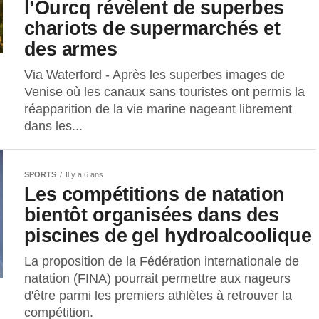
l’Ourcq révèlent de superbes
chariots de supermarchés et
des armes
Via Waterford - Après les superbes images de
Venise où les canaux sans touristes ont permis la
réapparition de la vie marine nageant librement
dans les...
SPORTS
Il y a 6 ans
Les compétitions de natation
bientôt organisées dans des
piscines de gel hydroalcoolique
La proposition de la Fédération internationale de
natation (FINA) pourrait permettre aux nageurs
d'être parmi les premiers athlètes à retrouver la
compétition.