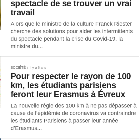
spectacle de se trouver un vrai
travail
Alors que le ministre de la culture Franck Riester
cherche des solutions pour aider les intermittents
du spectacle pendant la crise du Covid-19, la
ministre du...
SOCIÉTÉ
Il y a 6 ans
Pour respecter le rayon de 100
km, les étudiants parisiens
feront leur Erasmus à Évreux
La nouvelle règle des 100 km à ne pas dépasser à
cause de l’épidémie de coronavirus va contraindre
les étudiants Parisiens à passer leur année
d’Erasmus...