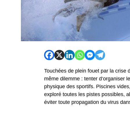
Touchées de plein fouet par la crise d
même dilemme : tenter d’organiser le 
physique des sportifs. Piscines vides,
exploré toutes les pistes possibles, 
éviter toute propagation du virus dan