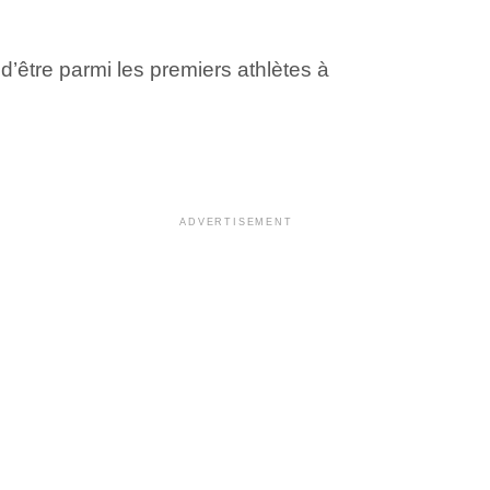
d’être parmi les premiers athlètes à
ADVERTISEMENT