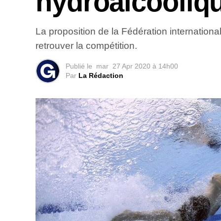
hydroalcooliq
La proposition de la Fédération internationa
retrouver la compétition.
Publié le
mar
27 Apr 2020 à 14h00
Par
La Rédaction