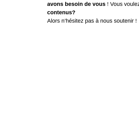
avons besoin de vous
! Vous voule
contenus?
Alors n’hésitez pas à nous soutenir !