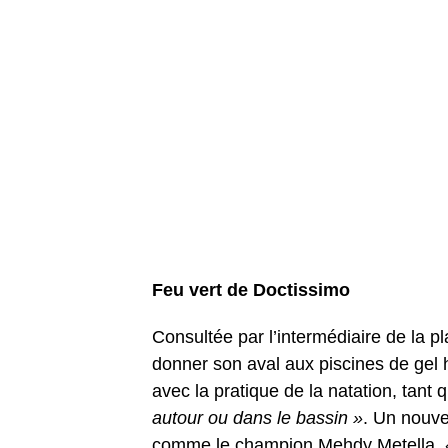
Feu vert de Doctissimo
Consultée par l’intermédiaire de la 
donner son aval aux piscines de gel 
avec la pratique de la natation, tant
autour ou dans le bassin »
. Un nouve
comme le champion Mehdy Metella.