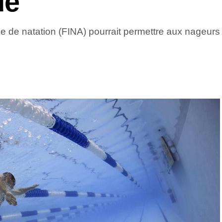
ue
le de natation (FINA) pourrait permettre aux nageurs 