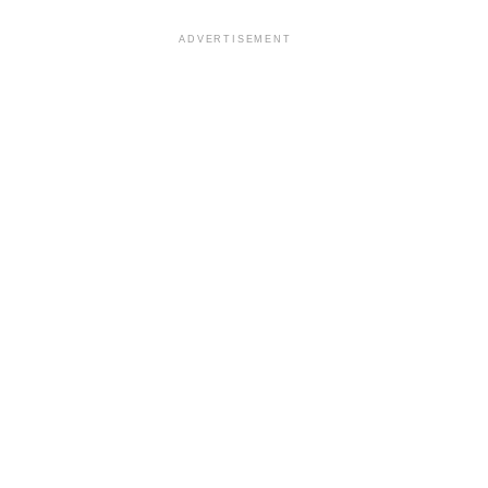
ADVERTISEMENT