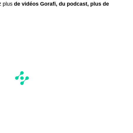
z plus
de vidéos Gorafi, du podcast, plus de