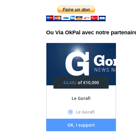
Ou Via OkPal avec notre partenair