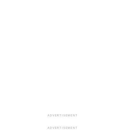
ADVERTISEMENT
ADVERTISEMENT