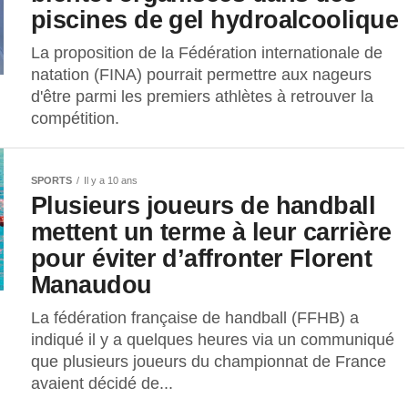
piscines de gel hydroalcoolique
La proposition de la Fédération internationale de
natation (FINA) pourrait permettre aux nageurs
d'être parmi les premiers athlètes à retrouver la
compétition.
SPORTS
Il y a 10 ans
Plusieurs joueurs de handball
mettent un terme à leur carrière
pour éviter d’affronter Florent
Manaudou
La fédération française de handball (FFHB) a
indiqué il y a quelques heures via un communiqué
que plusieurs joueurs du championnat de France
avaient décidé de...