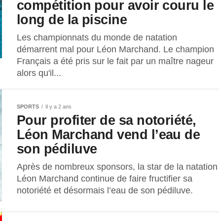
compétition pour avoir couru le
long de la piscine
Les championnats du monde de natation
démarrent mal pour Léon Marchand. Le champion
Français a été pris sur le fait par un maître nageur
alors qu'il...
SPORTS
Il y a 2 ans
Pour profiter de sa notoriété,
Léon Marchand vend l’eau de
son pédiluve
Après de nombreux sponsors, la star de la natation
Léon Marchand continue de faire fructifier sa
notoriété et désormais l’eau de son pédiluve.