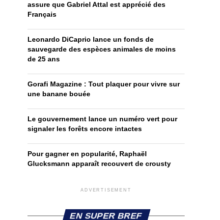
assure que Gabriel Attal est apprécié des
Français
Leonardo DiCaprio lance un fonds de
sauvegarde des espèces animales de moins
de 25 ans
Gorafi Magazine : Tout plaquer pour vivre sur
une banane bouée
Le gouvernement lance un numéro vert pour
signaler les forêts encore intactes
Pour gagner en popularité, Raphaël
Glucksmann apparaît recouvert de crousty
ADVERTISEMENT
EN SUPER BREF