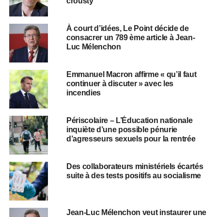
crousty
À court d’idées, Le Point décide de
consacrer un 789 ème article à Jean-
Luc Mélenchon
Emmanuel Macron affirme « qu’il faut
continuer à discuter » avec les
incendies
Périscolaire – L’Éducation nationale
inquiète d’une possible pénurie
d’agresseurs sexuels pour la rentrée
Des collaborateurs ministériels écartés
suite à des tests positifs au socialisme
Jean-Luc Mélenchon veut instaurer une