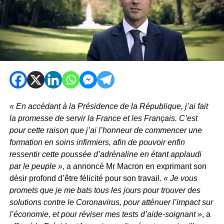
« En accédant à la Présidence de la République, j’ai fait
la promesse de servir la France et les Français. C’est
pour cette raison que j’ai l’honneur de commencer une
formation en soins infirmiers, afin de pouvoir enfin
ressentir cette poussée d’adrénaline en étant applaudi
par le peuple »
, a annoncé Mr Macron en exprimant son
désir profond d’être félicité pour son travail.
« Je vous
promets que je me bats tous les jours pour trouver des
solutions contre le Coronavirus, pour atténuer l’impact sur
l’économie, et pour réviser mes tests d’aide-soignant »
, a