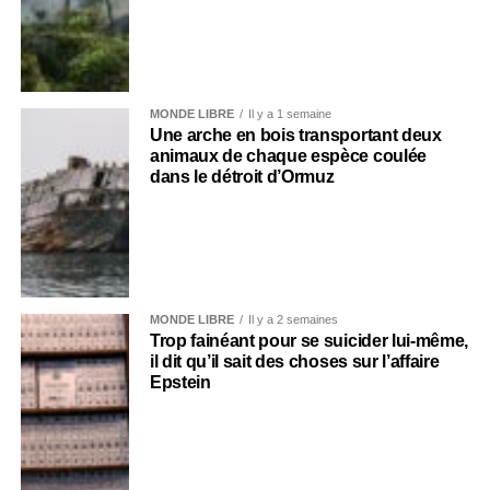
MONDE LIBRE
Il y a 1 semaine
Une arche en bois transportant deux
animaux de chaque espèce coulée
dans le détroit d’Ormuz
MONDE LIBRE
Il y a 2 semaines
Trop fainéant pour se suicider lui-même,
il dit qu’il sait des choses sur l’affaire
Epstein