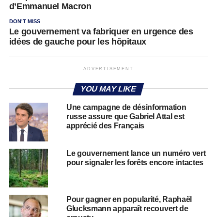
d’Emmanuel Macron
DON'T MISS
Le gouvernement va fabriquer en urgence des
idées de gauche pour les hôpitaux
ADVERTISEMENT
YOU MAY LIKE
Une campagne de désinformation
russe assure que Gabriel Attal est
apprécié des Français
Le gouvernement lance un numéro vert
pour signaler les forêts encore intactes
Pour gagner en popularité, Raphaël
Glucksmann apparaît recouvert de