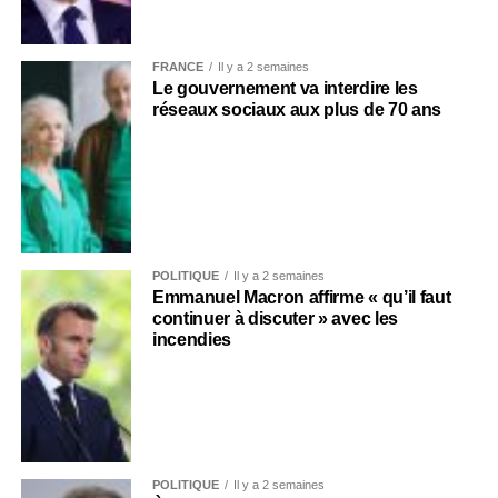
FRANCE
Il y a 2 semaines
Le gouvernement va interdire les
réseaux sociaux aux plus de 70 ans
POLITIQUE
Il y a 2 semaines
Emmanuel Macron affirme « qu’il faut
continuer à discuter » avec les
incendies
POLITIQUE
Il y a 2 semaines