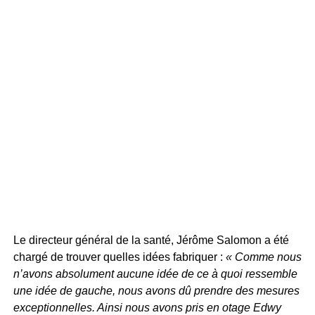
Le directeur général de la santé, Jérôme Salomon a été
chargé de trouver quelles idées fabriquer :
« Comme nous
n’avons absolument aucune idée de ce à quoi ressemble
une idée de gauche, nous avons dû prendre des mesures
exceptionnelles. Ainsi nous avons pris en otage Edwy