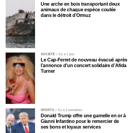
Une arche en bois transportant deux
animaux de chaque espèce coulée
dans le détroit d’Ormuz
SOCIÉTÉ
Il y a 1 jour
Le Cap-Ferret de nouveau évacué après
l’annonce d’un concert solidaire d’Afida
Turner
SPORTS
Il y a 2 semaines
Donald Trump offre une gamelle en or à
Gianni Infantino pour le remercier de
ses bons et loyaux services