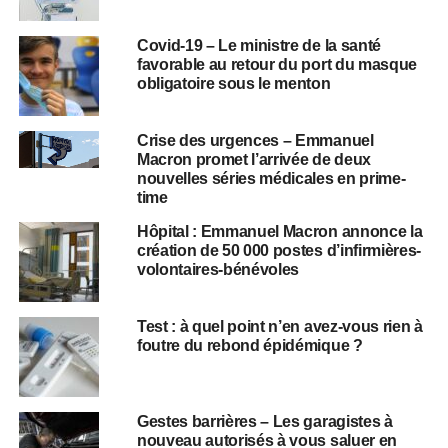
Covid-19 – Le ministre de la santé
favorable au retour du port du masque
obligatoire sous le menton
Crise des urgences – Emmanuel
Macron promet l’arrivée de deux
nouvelles séries médicales en prime-
time
Hôpital : Emmanuel Macron annonce la
création de 50 000 postes d’infirmières-
volontaires-bénévoles
Test : à quel point n’en avez-vous rien à
foutre du rebond épidémique ?
Gestes barrières – Les garagistes à
nouveau autorisés à vous saluer en