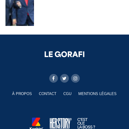
À PROPOS
CONTACT
CGU
MENTIONS LÉGALES