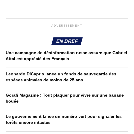
ADVERTISEMENT
EN BREF
Une campagne de désinformation russe assure que Gabriel
Attal est apprécié des Français
Leonardo DiCaprio lance un fonds de sauvegarde des
espèces animales de moins de 25 ans
Gorafi Magazine : Tout plaquer pour vivre sur une banane
bouée
Le gouvernement lance un numéro vert pour signaler les
forêts encore intactes