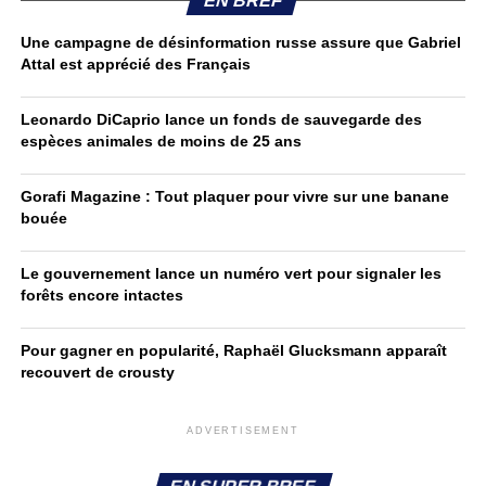
EN BREF
Une campagne de désinformation russe assure que Gabriel
Attal est apprécié des Français
Leonardo DiCaprio lance un fonds de sauvegarde des
espèces animales de moins de 25 ans
Gorafi Magazine : Tout plaquer pour vivre sur une banane
bouée
Le gouvernement lance un numéro vert pour signaler les
forêts encore intactes
Pour gagner en popularité, Raphaël Glucksmann apparaît
recouvert de crousty
ADVERTISEMENT