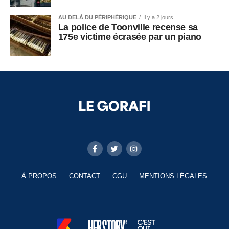
AU DELÀ DU PÉRIPHÉRIQUE
Il y a 2 jours
La police de Toonville recense sa
175e victime écrasée par un piano
À PROPOS
CONTACT
CGU
MENTIONS LÉGALES