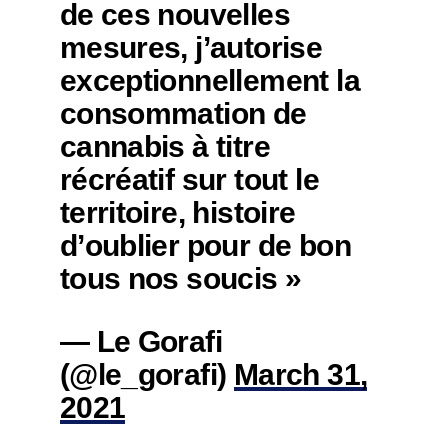
de ces nouvelles
mesures, j’autorise
exceptionnellement la
consommation de
cannabis à titre
récréatif sur tout le
territoire, histoire
d’oublier pour de bon
tous nos soucis »
— Le Gorafi
(@le_gorafi)
March 31,
2021