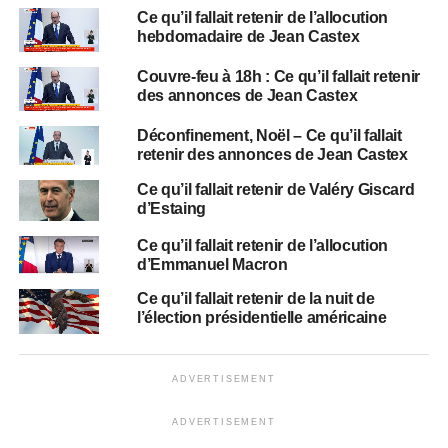
Ce qu’il fallait retenir de l’allocution
hebdomadaire de Jean Castex
Couvre-feu à 18h : Ce qu’il fallait retenir
des annonces de Jean Castex
Déconfinement, Noël – Ce qu’il fallait
retenir des annonces de Jean Castex
Ce qu’il fallait retenir de Valéry Giscard
d’Estaing
Ce qu’il fallait retenir de l’allocution
d’Emmanuel Macron
Ce qu’il fallait retenir de la nuit de
l’élection présidentielle américaine
ADVERTISEMENT
ADVERTISEMENT