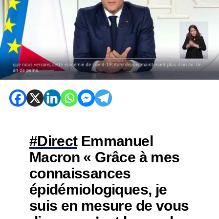
#Direct
Emmanuel
Macron « Grâce à mes
connaissances
épidémiologiques, je
suis en mesure de vous