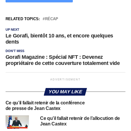
RELATED TOPICS:
RÉCAP
UP NEXT
Le Gorafi, bientôt 10 ans, et encore quelques
dents
DON'T MISS
Gorafi Magazine : Spécial NFT : Devenez
propriétaire de cette couverture totalement vide
ADVERTISEMENT
YOU MAY LIKE
Ce qu’il fallait retenir de la conférence
de presse de Jean Castex
Ce qu’il fallait retenir de l’allocution de
Jean Castex