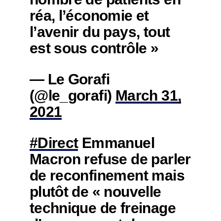
réa, l’économie et
l’avenir du pays, tout
est sous contrôle »
— Le Gorafi
(@le_gorafi)
March 31,
2021
#Direct
Emmanuel
Macron refuse de parler
de reconfinement mais
plutôt de « nouvelle
technique de freinage