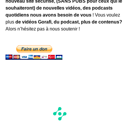
nouveau site sécurisé, (SANS PUBS pour ceux qui le
souhaiteront) de nouvelles vidéos, des podcasts
quotidiens
nous avons besoin de vous
! Vous voulez
plus
de vidéos Gorafi, du podcast, plus de contenus?
Alors n’hésitez pas à nous soutenir !