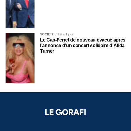
SOCIÉTÉ
Il y a 1 jour
Le Cap-Ferret de nouveau évacué après
l’annonce d’un concert solidaire d’Afida
Turner