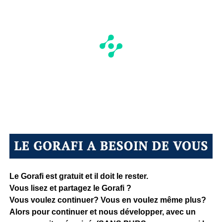
Le Gorafi est gratuit et il doit le rester.
Vous lisez et partagez le Gorafi ?
Vous voulez continuer? Vous en voulez même plus?
Alors pour continuer et nous développer, avec un