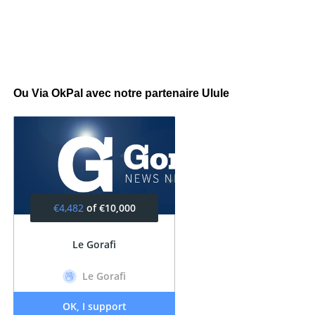
Ou Via OkPal avec notre partenaire Ulule