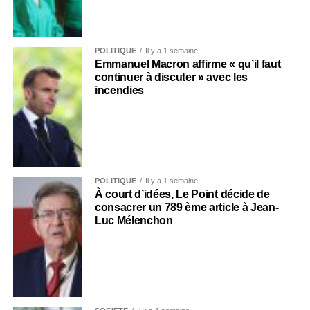
POLITIQUE
Il y a 1 semaine
Emmanuel Macron affirme « qu’il faut
continuer à discuter » avec les
incendies
POLITIQUE
Il y a 1 semaine
À court d’idées, Le Point décide de
consacrer un 789 ème article à Jean-
Luc Mélenchon